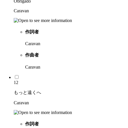
Obrigado
Caravan
作詞者
Caravan
作曲者
Caravan
12
もっと遠くへ
Caravan
作詞者