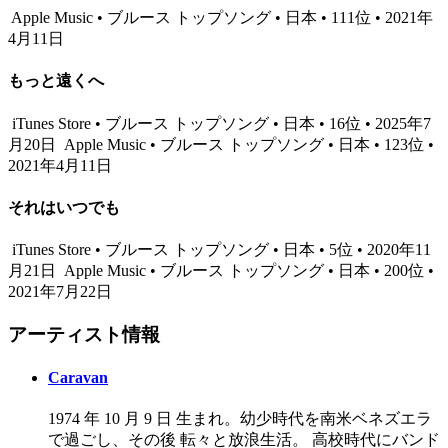
Apple Music • ブルース トップソング • 日本 • 111位 • 2021年
4月11日
もっと遠くへ
iTunes Store • ブルース トップソング • 日本 • 16位 • 2025年7
月20日
Apple Music • ブルース トップソング • 日本 • 123位 •
2021年4月11日
それはいつでも
iTunes Store • ブルース トップソング • 日本 • 5位 • 2020年11
月21日
Apple Music • ブルース トップソング • 日本 • 200位 •
2021年7月22日
アーティスト情報
Caravan
1974 年 10 月 9 日 生まれ。幼少時代を南米ベネズエラ
で過ごし、その後 転々と放浪生活。 高校時代にバンド