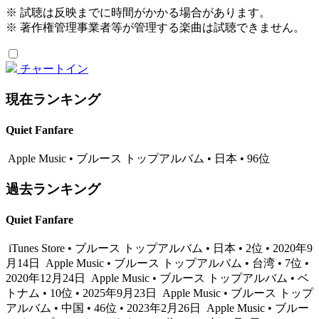
※ 試聴は反映までに時間がかかる場合があります。
※ 著作権管理事業者等が管理する楽曲は試聴できません。
チャートイン
現在ランキング
Quiet Fanfare
Apple Music • ブルース トップアルバム • 日本 • 96位
過去ランキング
Quiet Fanfare
iTunes Store • ブルース トップアルバム • 日本 • 2位 • 2020年9
月14日
Apple Music • ブルース トップアルバム • 台湾 • 7位 •
2020年12月24日
Apple Music • ブルース トップアルバム • ベ
トナム • 10位 • 2025年9月23日
Apple Music • ブルース トップ
アルバム • 中国 • 46位 • 2023年2月26日
Apple Music • ブルー