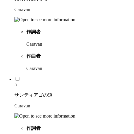
Caravan
作詞者
Caravan
作曲者
Caravan
5
サンティアゴの道
Caravan
作詞者