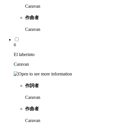
Caravan
作曲者
Caravan
6
El laberinto
Caravan
作詞者
Caravan
作曲者
Caravan