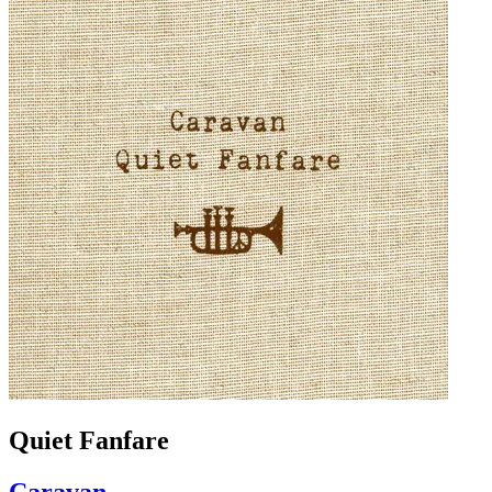
Quiet Fanfare
Caravan