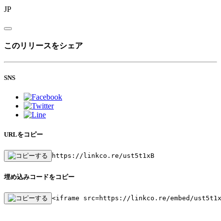
JP
このリリースをシェア
SNS
URLをコピー
https://linkco.re/ust5t1xB
埋め込みコードをコピー
<iframe src=https://linkco.re/embed/ust5t1