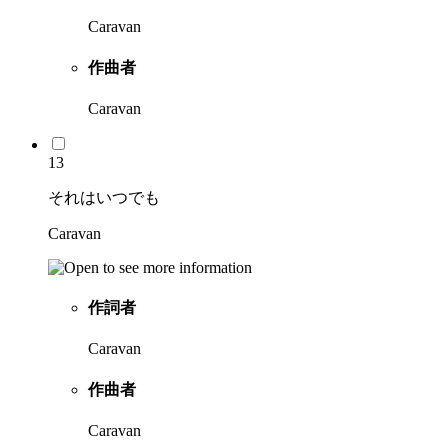
Caravan
作曲者
Caravan
13
それはいつでも
Caravan
作詞者
Caravan
作曲者
Caravan