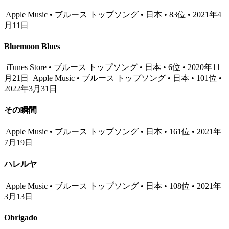
Apple Music • ブルース トップソング • 日本 • 83位 • 2021年4
月11日
Bluemoon Blues
iTunes Store • ブルース トップソング • 日本 • 6位 • 2020年11
月21日
Apple Music • ブルース トップソング • 日本 • 101位 •
2022年3月31日
その瞬間
Apple Music • ブルース トップソング • 日本 • 161位 • 2021年
7月19日
ハレルヤ
Apple Music • ブルース トップソング • 日本 • 108位 • 2021年
3月13日
Obrigado