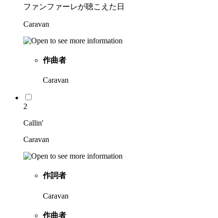
ファンファーレが聴こえた日
Caravan
作曲者
Caravan
2
Callin'
Caravan
作詞者
Caravan
作曲者