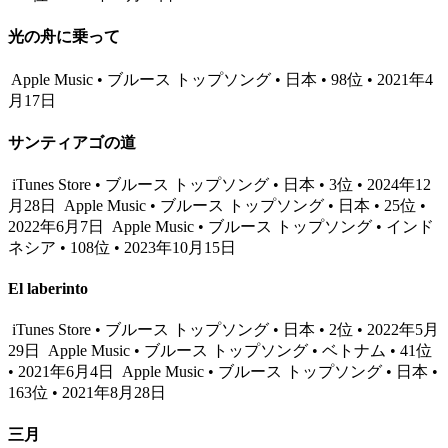
光の舟に乗って
Apple Music • ブルース トップソング • 日本 • 98位 • 2021年4
月17日
サンティアゴの道
iTunes Store • ブルース トップソング • 日本 • 3位 • 2024年12
月28日
Apple Music • ブルース トップソング • 日本 • 25位 •
2022年6月7日
Apple Music • ブルース トップソング • インド
ネシア • 108位 • 2023年10月15日
El laberinto
iTunes Store • ブルース トップソング • 日本 • 2位 • 2022年5月
29日
Apple Music • ブルース トップソング • ベトナム • 41位
• 2021年6月4日
Apple Music • ブルース トップソング • 日本 •
163位 • 2021年8月28日
三月