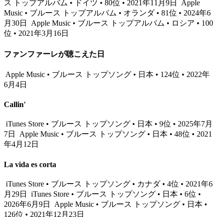
ス トップアルバム • ドイツ • 80位 • 2021年11月9日
Apple
Music • ブルース トップアルバム • オランダ • 81位 • 2024年6
月30日
Apple Music • ブルース トップアルバム • ロシア • 100
位 • 2021年3月16日
ファンファーレが聴こえた日
Apple Music • ブルース トップソング • 日本 • 124位 • 2022年
6月4日
Callin'
iTunes Store • ブルース トップソング • 日本 • 9位 • 2025年7月
7日
Apple Music • ブルース トップソング • 日本 • 48位 • 2021
年4月12日
La vida es corta
iTunes Store • ブルース トップソング • カナダ • 4位 • 2021年6
月29日
iTunes Store • ブルース トップソング • 日本 • 6位 •
2026年6月9日
Apple Music • ブルース トップソング • 日本 •
126位 • 2021年12月23日