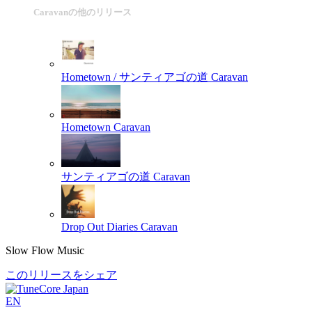
Caravanの他のリリース
Hometown / サンティアゴの道
Caravan
Hometown
Caravan
サンティアゴの道
Caravan
Drop Out Diaries
Caravan
Slow Flow Music
このリリースをシェア
EN