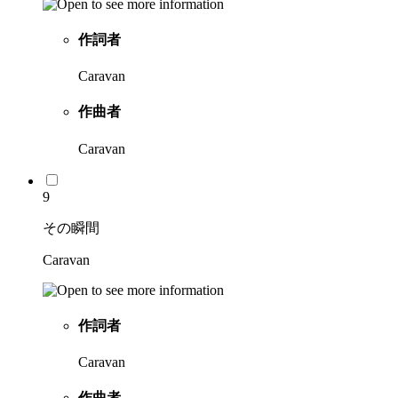
作詞者
Caravan
作曲者
Caravan
9
その瞬間
Caravan
作詞者
Caravan
作曲者