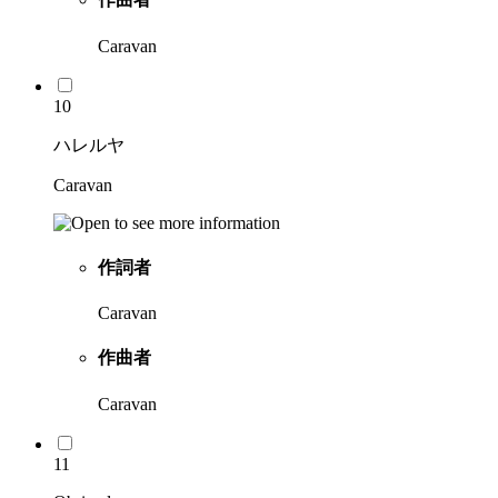
Caravan
10
ハレルヤ
Caravan
作詞者
Caravan
作曲者
Caravan
11