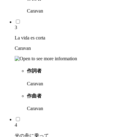
Caravan
3
La vida es corta
Caravan
作詞者
Caravan
作曲者
Caravan
4
光の舟に乗って