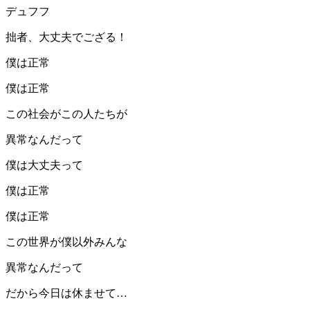
デュフフ
拙者、大丈夫でござる！
僕は正常
僕は正常
この社会がこの人たちが
異常なんだって
僕は大丈夫って
僕は正常
僕は正常
この世界が僕以外みんな
異常なんだって
だから今日は休ませて…