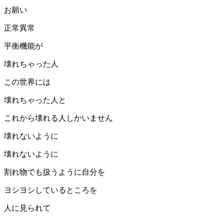
お願い
正常異常
平衡機能が
壊れちゃった人
この世界には
壊れちゃった人と
これから壊れる人しかいません
壊れないように
壊れないように
割れ物でも扱うように自分を
ヨシヨシしているところを
人に見られて