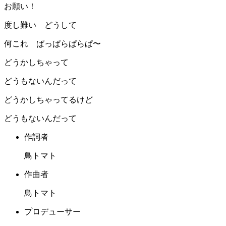
お願い！
度し難い どうして
何これ ぱっぱらぱらぱ〜
どうかしちゃって
どうもないんだって
どうかしちゃってるけど
どうもないんだって
作詞者
鳥トマト
作曲者
鳥トマト
プロデューサー