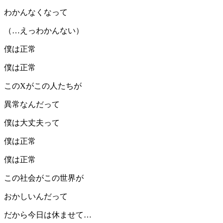
わかんなくなって
（…えっわかんない）
僕は正常
僕は正常
このXがこの人たちが
異常なんだって
僕は大丈夫って
僕は正常
僕は正常
この社会がこの世界が
おかしいんだって
だから今日は休ませて…