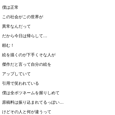
僕は正常
この社会がこの世界が
異常なんだって
だから今日は帰らして…
頼む！
絵を描くのが下手くそな人が
傑作だと言って自分の絵を
アップしていて
引用で笑われている
僕は全ボツネームを握りしめて
原稿料は振り込まれてるっぽい…
けどその人と何が違うって