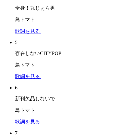
全身！丸じぇら男
鳥トマト
歌詞を見る
5
存在しないCITYPOP
鳥トマト
歌詞を見る
6
新刊欠品しないで
鳥トマト
歌詞を見る
7