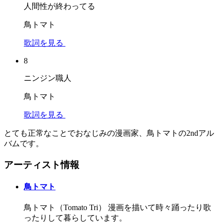
人間性が終わってる
鳥トマト
歌詞を見る
8
ニンジン職人
鳥トマト
歌詞を見る
とても正常なことでおなじみの漫画家、鳥トマトの2ndアル
バムです。
アーティスト情報
鳥トマト
鳥トマト（Tomato Tri） 漫画を描いて時々踊ったり歌
ったりして暮らしています。