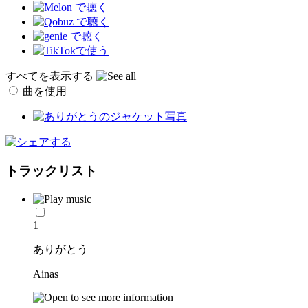
すべてを表示する
曲を使用
トラックリスト
1
ありがとう
Ainas