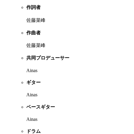
作詞者
佐藤菜峰
作曲者
佐藤菜峰
共同プロデューサー
Ainas
ギター
Ainas
ベースギター
Ainas
ドラム