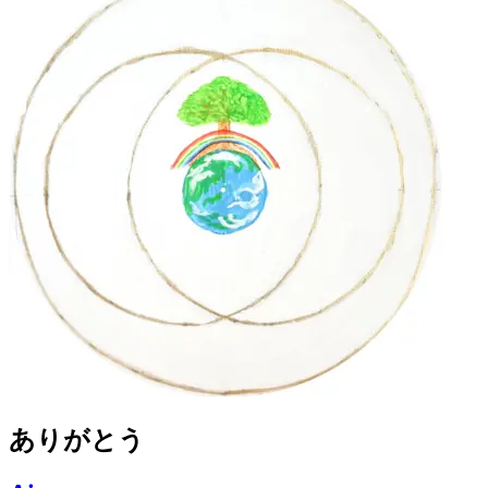
ありがとう