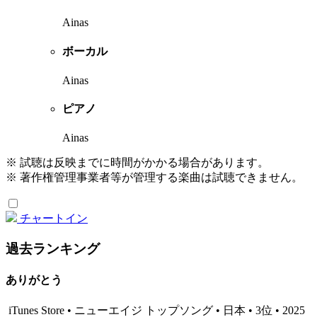
Ainas
ボーカル
Ainas
ピアノ
Ainas
※ 試聴は反映までに時間がかかる場合があります。
※ 著作権管理事業者等が管理する楽曲は試聴できません。
チャートイン
過去ランキング
ありがとう
iTunes Store • ニューエイジ トップソング • 日本 • 3位 • 2025