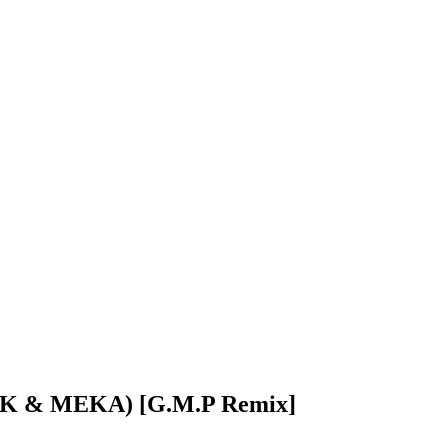
K & MEKA) [G.M.P Remix]