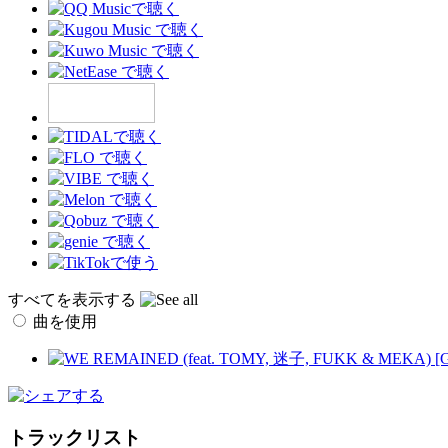
すべてを表示する
曲を使用
トラックリスト