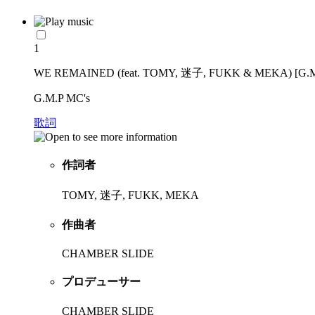
1
WE REMAINED (feat. TOMY, 迷子, FUKK & MEKA) [G.M
G.M.P MC's
歌詞
作詞者
TOMY, 迷子, FUKK, MEKA
作曲者
CHAMBER SLIDE
プロデューサー
CHAMBER SLIDE