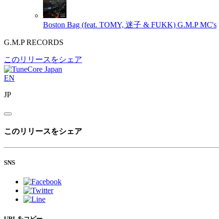
Boston Bag (feat. TOMY, 迷子 & FUKK)
G.M.P MC's
G.M.P RECORDS
このリリースをシェア
EN
JP
このリリースをシェア
SNS
URLをコピー