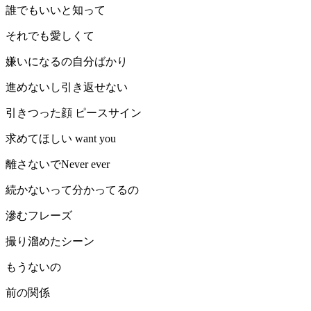
誰でもいいと知って
それでも愛しくて
嫌いになるの自分ばかり
進めないし引き返せない
引きつった顔 ピースサイン
求めてほしい want you
離さないでNever ever
続かないって分かってるの
滲むフレーズ
撮り溜めたシーン
もうないの
前の関係