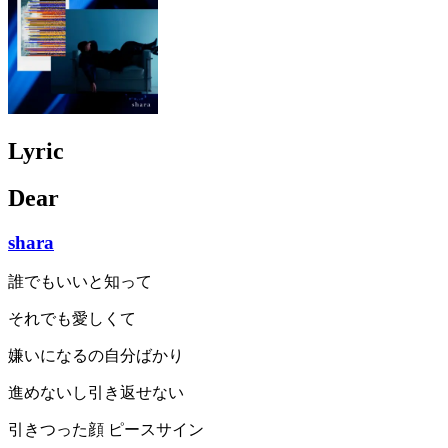
Lyric
Dear
shara
誰でもいいと知って
それでも愛しくて
嫌いになるの自分ばかり
進めないし引き返せない
引きつった顔 ピースサイン