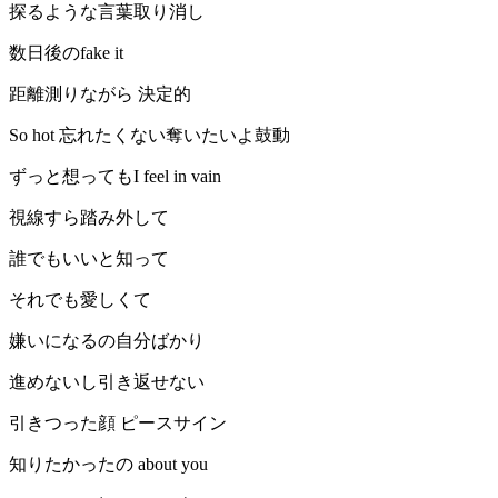
探るような言葉取り消し
数日後のfake it
距離測りながら 決定的
So hot 忘れたくない奪いたいよ鼓動
ずっと想ってもI feel in vain
視線すら踏み外して
誰でもいいと知って
それでも愛しくて
嫌いになるの自分ばかり
進めないし引き返せない
引きつった顔 ピースサイン
知りたかったの about you