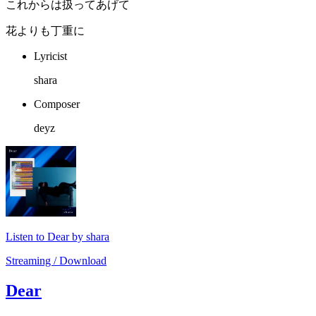
これからは扱ってあげて
花よりも丁重に
Lyricist
shara
Composer
deyz
Listen to Dear by shara
Streaming / Download
Dear