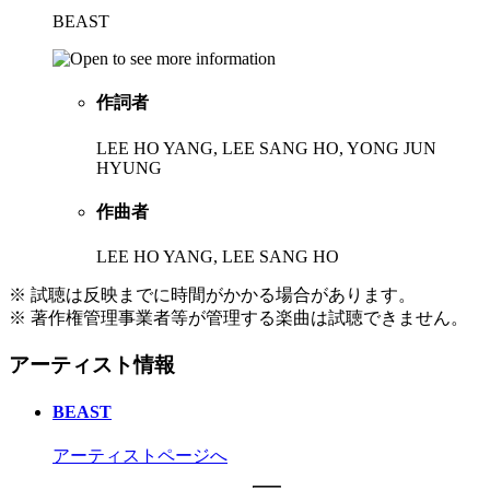
BEAST
作詞者
LEE HO YANG, LEE SANG HO, YONG JUN
HYUNG
作曲者
LEE HO YANG, LEE SANG HO
※ 試聴は反映までに時間がかかる場合があります。
※ 著作権管理事業者等が管理する楽曲は試聴できません。
アーティスト情報
BEAST
アーティストページへ