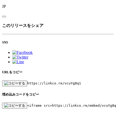
JP
このリリースをシェア
SNS
URLをコピー
https://linkco.re/vcuYg8q1
埋め込みコードをコピー
<iframe src=https://linkco.re/embed/vcuYg8