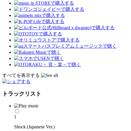
すべてを表示する
トラックリスト
1
Shock (Japanese Ver.)