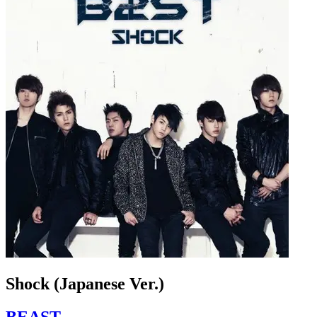
Shock (Japanese Ver.)
BEAST