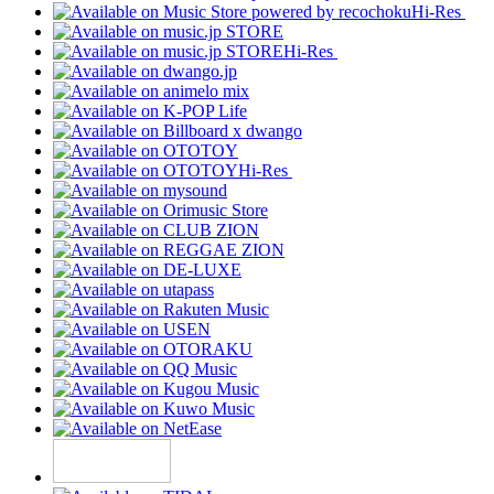
Hi-Res
Hi-Res
Hi-Res