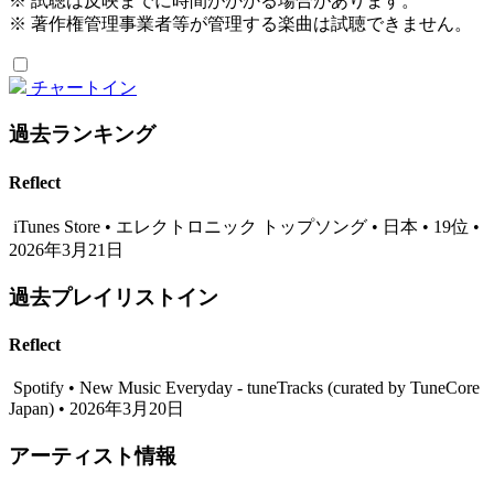
※ 試聴は反映までに時間がかかる場合があります。
※ 著作権管理事業者等が管理する楽曲は試聴できません。
チャートイン
過去ランキング
Reflect
iTunes Store • エレクトロニック トップソング • 日本 • 19位 •
2026年3月21日
過去プレイリストイン
Reflect
Spotify • New Music Everyday - tuneTracks (curated by TuneCore
Japan) • 2026年3月20日
アーティスト情報