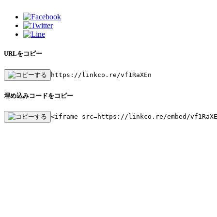
URLをコピー
https://linkco.re/vf1RaXEn
埋め込みコードをコピー
<iframe src=https://linkco.re/embed/vf1RaX