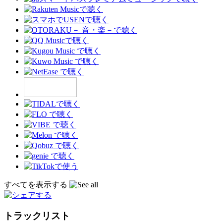
すべてを表示する
トラックリスト