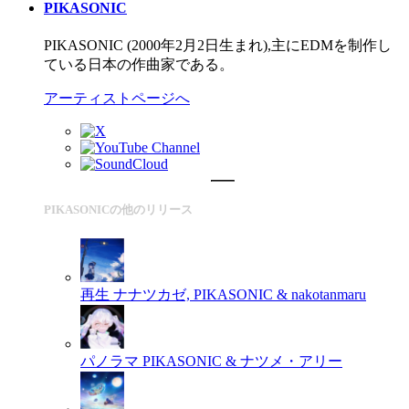
PIKASONIC
PIKASONIC (2000年2月2日生まれ),主にEDMを制作し
ている日本の作曲家である。
アーティストページへ
PIKASONICの他のリリース
再生
ナナツカゼ, PIKASONIC & nakotanmaru
パノラマ
PIKASONIC & ナツメ・アリー