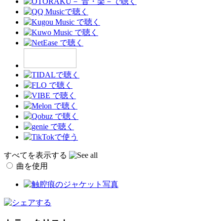
すべてを表示する
曲を使用