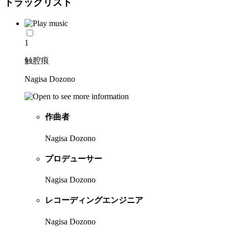
トラックリスト
1
触腔痕
Nagisa Dozono
作曲者
Nagisa Dozono
プロデューサー
Nagisa Dozono
レコーディングエンジニア
Nagisa Dozono