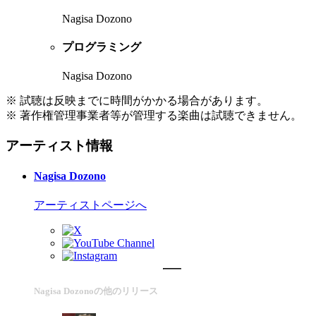
Nagisa Dozono
プログラミング
Nagisa Dozono
※ 試聴は反映までに時間がかかる場合があります。
※ 著作権管理事業者等が管理する楽曲は試聴できません。
アーティスト情報
Nagisa Dozono
アーティストページへ
Nagisa Dozonoの他のリリース