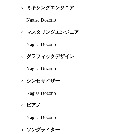
ミキシングエンジニア
Nagisa Dozono
マスタリングエンジニア
Nagisa Dozono
グラフィックデザイン
Nagisa Dozono
シンセサイザー
Nagisa Dozono
ピアノ
Nagisa Dozono
ソングライター