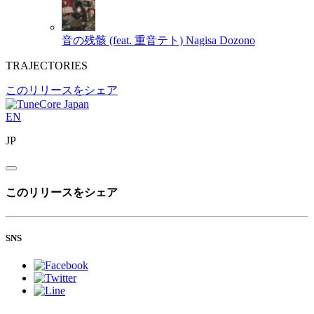
音の残骸 (feat. 重音テト)
Nagisa Dozono
TRAJECTORIES
このリリースをシェア
EN
JP
このリリースをシェア
SNS