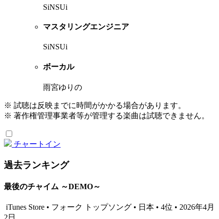
SiNSUi
マスタリングエンジニア
SiNSUi
ボーカル
雨宮ゆりの
※ 試聴は反映までに時間がかかる場合があります。
※ 著作権管理事業者等が管理する楽曲は試聴できません。
チャートイン
過去ランキング
最後のチャイム ～DEMO～
iTunes Store • フォーク トップソング • 日本 • 4位 • 2026年4月
2日