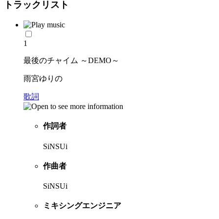
トラックリスト
1
最後のチャイム ～DEMO～
雨宮ゆりの
歌詞
作詞者
SiNSUi
作曲者
SiNSUi
ミキシングエンジニア