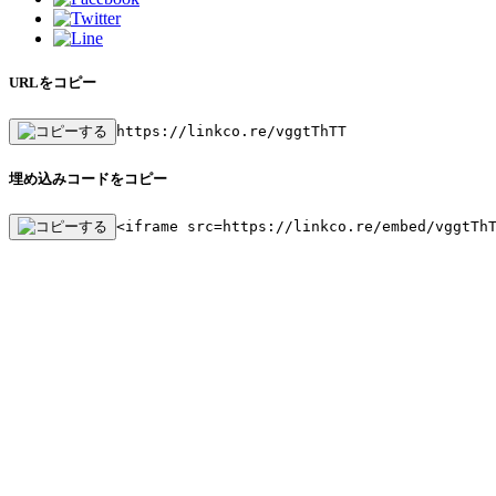
URLをコピー
https://linkco.re/vggtThTT
埋め込みコードをコピー
<iframe src=https://linkco.re/embed/vggtTh