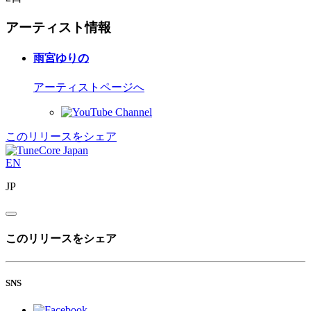
アーティスト情報
雨宮ゆりの
アーティストページへ
このリリースをシェア
EN
JP
このリリースをシェア
SNS