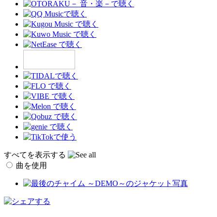
すべてを表示する
曲を使用