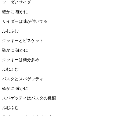
ソーダとサイダー
確かに 確かに
サイダーは味が付いてる
ふむふむ
クッキーとビスケット
確かに 確かに
クッキーは糖分多め
ふむふむ
パスタとスパゲッティ
確かに 確かに
スパゲッティはパスタの種類
ふむふむ