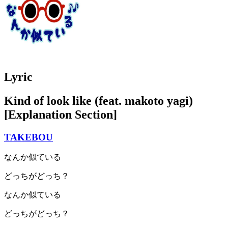
Lyric
Kind of look like (feat. makoto yagi)
[Explanation Section]
TAKEBOU
なんか似ている
どっちがどっち？
なんか似ている
どっちがどっち？