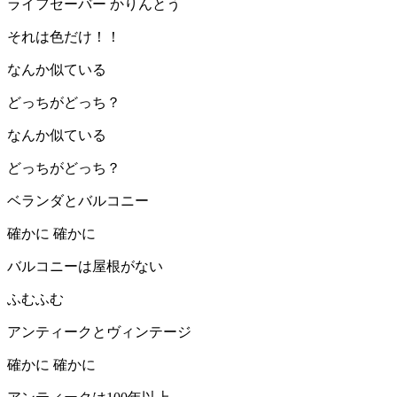
ライフセーバー かりんとう
それは色だけ！！
なんか似ている
どっちがどっち？
なんか似ている
どっちがどっち？
ベランダとバルコニー
確かに 確かに
バルコニーは屋根がない
ふむふむ
アンティークとヴィンテージ
確かに 確かに