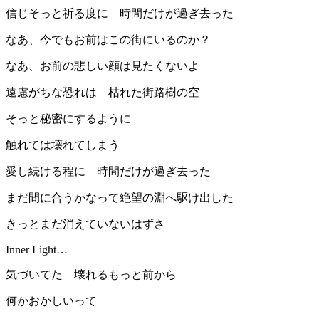
信じそっと祈る度に 時間だけが過ぎ去った
なあ、今でもお前はこの街にいるのか？
なあ、お前の悲しい顔は見たくないよ
遠慮がちな恐れは 枯れた街路樹の空
そっと秘密にするように
触れては壊れてしまう
愛し続ける程に 時間だけが過ぎ去った
まだ間に合うかなって絶望の淵へ駆け出した
きっとまだ消えていないはずさ
Inner Light…
気づいてた 壊れるもっと前から
何かおかしいって