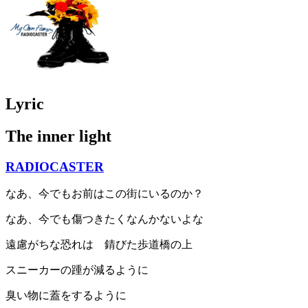
Lyric
The inner light
RADIOCASTER
なあ、今でもお前はこの街にいるのか？
なあ、今でも傷つきたくなんかないよな
遠慮がちな恐れは 錆びた歩道橋の上
スニーカーの踵が減るように
臭い物に蓋をするように