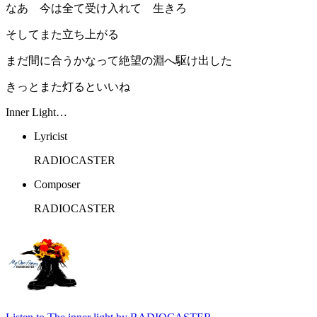
なあ 今は全て受け入れて 生きろ
そしてまた立ち上がる
まだ間に合うかなって絶望の淵へ駆け出した
きっとまた灯るといいね
Inner Light…
Lyricist
RADIOCASTER
Composer
RADIOCASTER