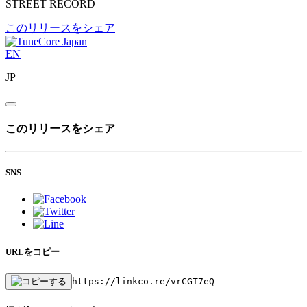
STREET RECORD
このリリースをシェア
EN
JP
このリリースをシェア
SNS
URLをコピー
https://linkco.re/vrCGT7eQ