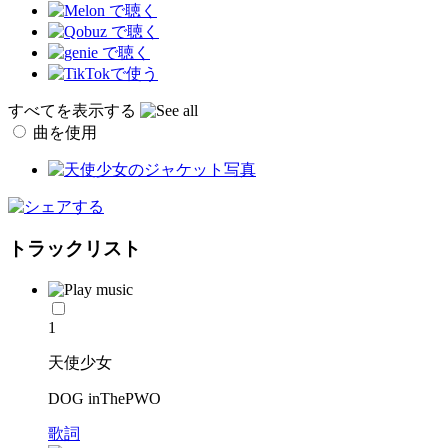
すべてを表示する
曲を使用
トラックリスト
1
天使少女
DOG inThePWO
歌詞