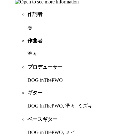
作詞者
春
作曲者
準々
プロデューサー
DOG inThePWO
ギター
DOG inThePWO, 準々, ミズキ
ベースギター
DOG inThePWO, メイ