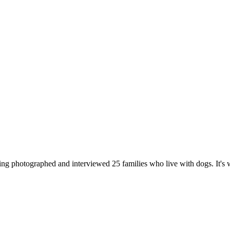
ving photographed and interviewed 25 families who live with dogs. It's 