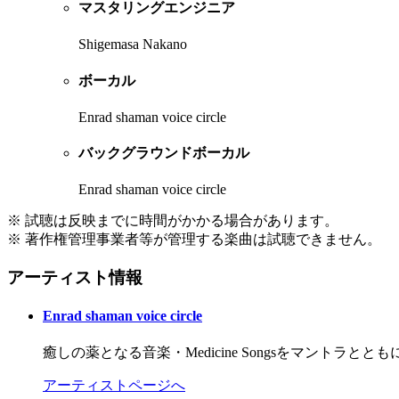
マスタリングエンジニア
Shigemasa Nakano
ボーカル
Enrad shaman voice circle
バックグラウンドボーカル
Enrad shaman voice circle
※ 試聴は反映までに時間がかかる場合があります。
※ 著作権管理事業者等が管理する楽曲は試聴できません。
アーティスト情報
Enrad shaman voice circle
癒しの薬となる音楽・Medicine Songsをマントラと
アーティストページへ