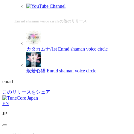
Enrad shaman voice circleの他のリリース
カタカムナ/1st
Enrad shaman voice circle
般若心経
Enrad shaman voice circle
enrad
このリリースをシェア
EN
JP