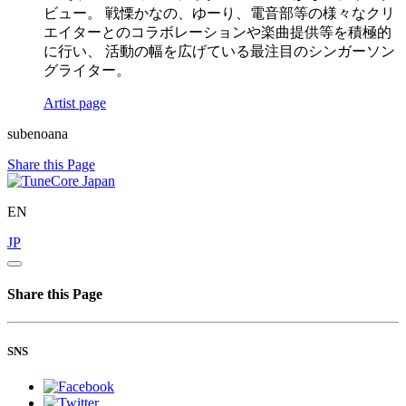
ビュー。 戦慄かなの、ゆーり、電音部等の様々なクリ
エイターとのコラボレーションや楽曲提供等を積極的
に行い、 活動の幅を広げている最注目のシンガーソン
グライター。
Artist page
subenoana
Share this Page
EN
JP
Share this Page
SNS