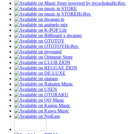
Hi-Res
Hi-Res
Hi-Res