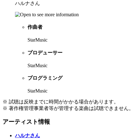
ハルナさん
作曲者
StarMusic
プロデューサー
StarMusic
プログラミング
StarMusic
※ 試聴は反映までに時間がかかる場合があります。
※ 著作権管理事業者等が管理する楽曲は試聴できません。
アーティスト情報
ハルナさん