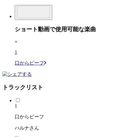
ショート動画で使用可能な楽曲
×
1
口からビーフ
トラックリスト
1
口からビーフ
ハルナさん