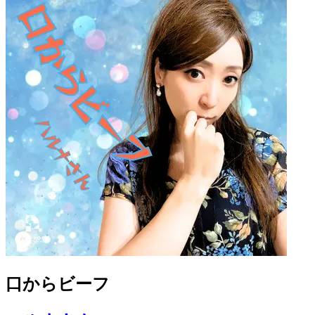
口からビーフ