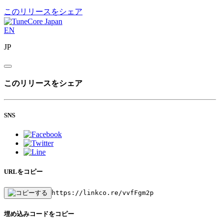
このリリースをシェア
EN
JP
このリリースをシェア
SNS
URLをコピー
https://linkco.re/vvfFgm2p
埋め込みコードをコピー