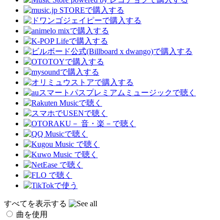
すべてを表示する
曲を使用