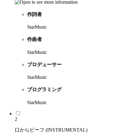
作詞者
StarMusic
作曲者
StarMusic
プロデューサー
StarMusic
プログラミング
StarMusic
2
口からビーフ (INSTRUMENTAL)