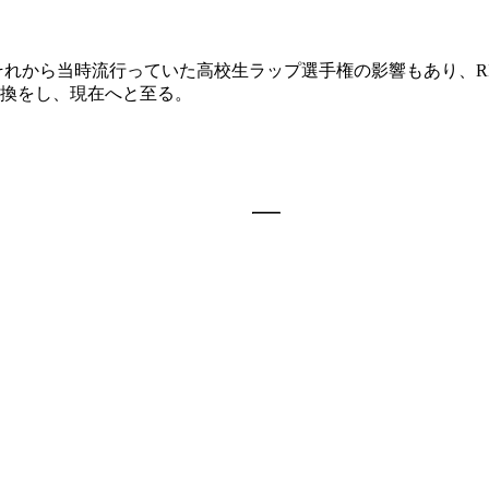
ち、それから当時流行っていた高校生ラップ選手権の影響もあり、
換をし、現在へと至る。