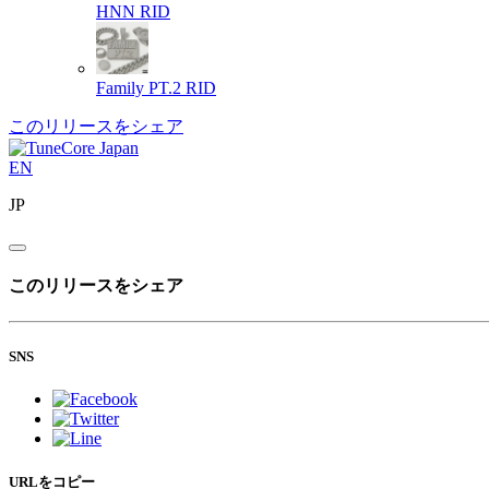
HNN
RID
Family PT.2
RID
このリリースをシェア
EN
JP
このリリースをシェア
SNS
URLをコピー