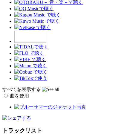
すべてを表示する
曲を使用
トラックリスト