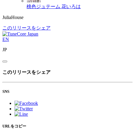
桃色ジュテーム
花いろは
JuliaHouse
このリリースをシェア
EN
JP
このリリースをシェア
SNS
URLをコピー