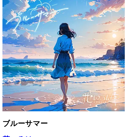
ブルーサマー