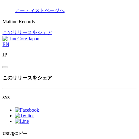
アーティストページへ
Maltine Records
このリリースをシェア
EN
JP
このリリースをシェア
SNS
URLをコピー