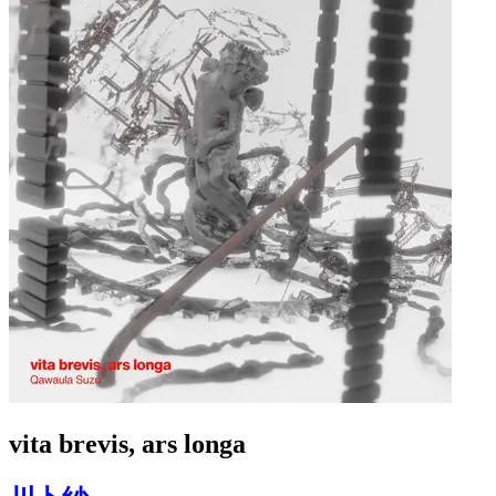
vita brevis, ars longa