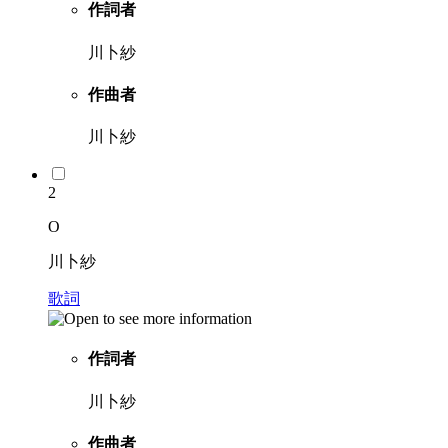
作詞者
川卜紗
作曲者
川卜紗
2
O
川卜紗
歌詞
作詞者
川卜紗
作曲者