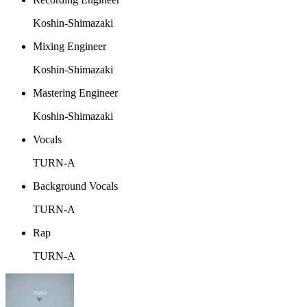
Koshin-Shimazaki
Mixing Engineer
Koshin-Shimazaki
Mastering Engineer
Koshin-Shimazaki
Vocals
TURN-A
Background Vocals
TURN-A
Rap
TURN-A