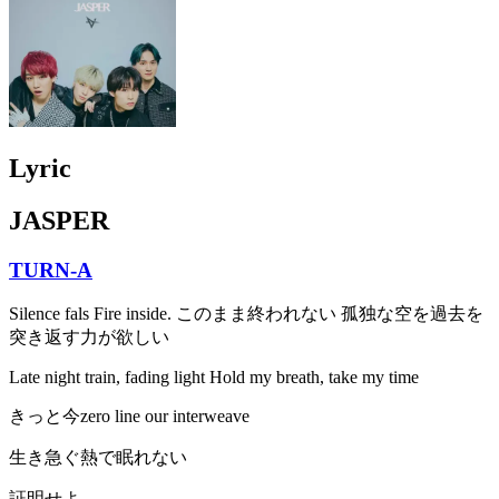
Lyric
JASPER
TURN-A
Silence fals Fire inside. このまま終われない 孤独な空を過去を
突き返す力が欲しい
Late night train, fading light Hold my breath, take my time
きっと今zero line our interweave
生き急ぐ熱で眠れない
証明せよ