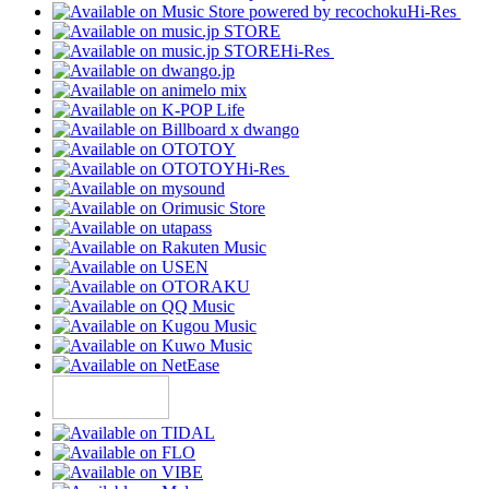
Hi-Res
Hi-Res
Hi-Res