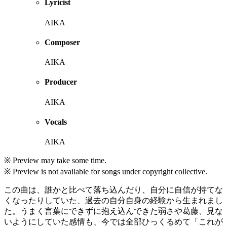
Lyricist
AIKA
Composer
AIKA
Producer
AIKA
Vocals
AIKA
※ Preview may take some time.
※ Preview is not available for songs under copyright collective.
この曲は、誰かと比べて落ち込んだり、自分に自信が持てな
くなったりしていた、過去の自分自身の経験から生まれまし
た。うまく言葉にできずに抱え込んできた弱さや葛藤、見な
いようにしていた感情も、今では全部ひっくるめて「これが