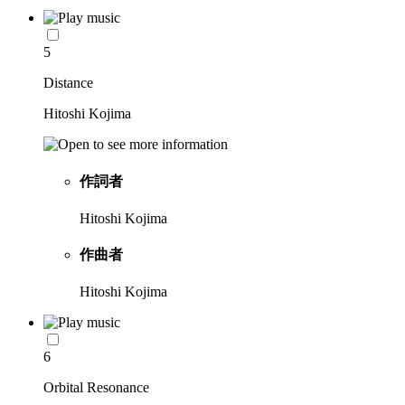
5
Distance
Hitoshi Kojima
作詞者
Hitoshi Kojima
作曲者
Hitoshi Kojima
6
Orbital Resonance