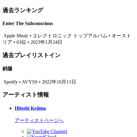
過去ランキング
Enter The Subconscious
Apple Music • エレクトロニック トップアルバム • オースト
リア • 63位 • 2023年1月24日
過去プレイリストイン
斜陽
Spotify • AVYSS • 2022年10月11日
アーティスト情報
Hitoshi Kojima
アーティストページへ