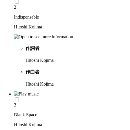
2
Indispensable
Hitoshi Kojima
作詞者
Hitoshi Kojima
作曲者
Hitoshi Kojima
3
Blank Space
Hitoshi Kojima