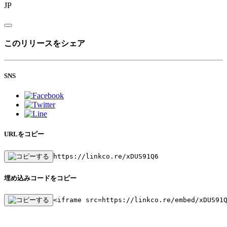
JP
このリリースをシェア
SNS
URLをコピー
https://linkco.re/xDUS91Q6
埋め込みコードをコピー
<iframe src=https://linkco.re/embed/xDUS91