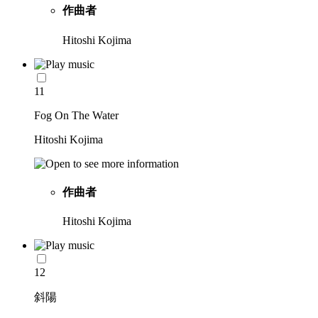
作曲者
Hitoshi Kojima
11
Fog On The Water
Hitoshi Kojima
作曲者
Hitoshi Kojima
12
斜陽