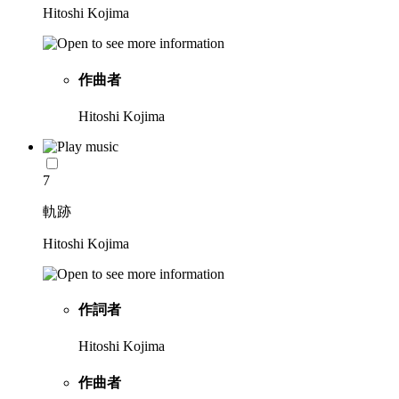
Hitoshi Kojima
作曲者
Hitoshi Kojima
7
軌跡
Hitoshi Kojima
作詞者
Hitoshi Kojima
作曲者