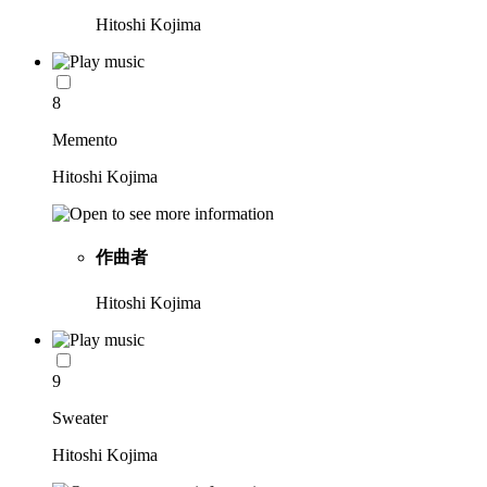
Hitoshi Kojima
8
Memento
Hitoshi Kojima
作曲者
Hitoshi Kojima
9
Sweater
Hitoshi Kojima