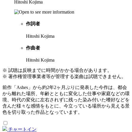
Hitoshi Kojima
作詞者
Hitoshi Kojima
作曲者
Hitoshi Kojima
※ 試聴は反映までに時間がかかる場合があります。
※ 著作権管理事業者等が管理する楽曲は試聴できません。
前作「Ashes」から約2年2ヶ月ぶりに発表した今作は、都会
から離れた場所、年齢とともに変化した仕事や家庭などの環
境、時代の変化に左右されずに残った染み付いた嗜好などを
含んだ様々な感情をもとに、今立っている場所から見える景
色を切り取った作品となっています。
チャートイン