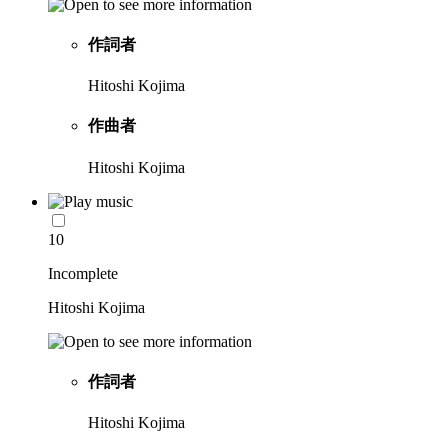
作詞者
Hitoshi Kojima
作曲者
Hitoshi Kojima
10
Incomplete
Hitoshi Kojima
作詞者
Hitoshi Kojima