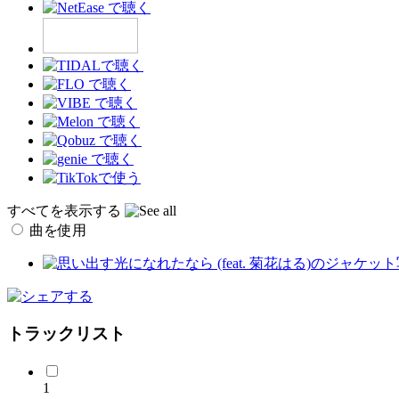
すべてを表示する
曲を使用
トラックリスト
1