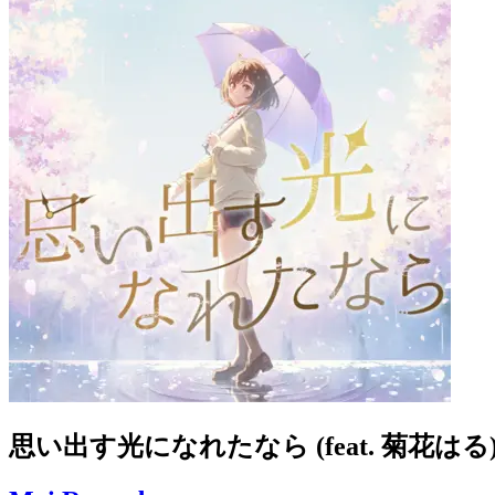
思い出す光になれたなら (feat. 菊花はる