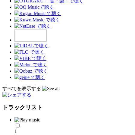
すべてを表示する
トラックリスト
1