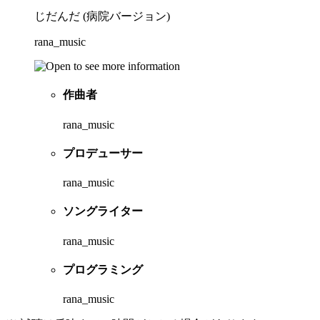
じだんだ (病院バージョン)
rana_music
作曲者
rana_music
プロデューサー
rana_music
ソングライター
rana_music
プログラミング
rana_music