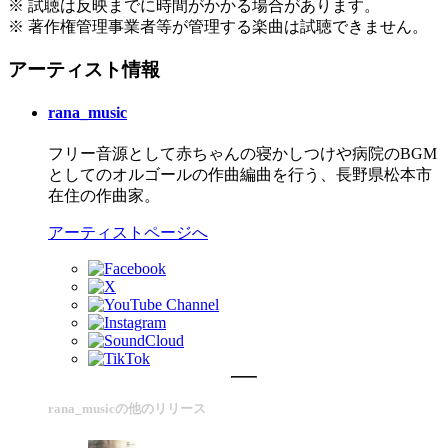
※ 試聴は反映までに時間がかかる場合があります。
※ 著作権管理事業者等が管理する楽曲は試聴できません。
アーティスト情報
rana_music
フリー音源として赤ちゃんの寝かしつけや病院のBGM
としてのオルゴールの作曲編曲を行う、長野県松本市
在住の作曲家。
アーティストページへ
rana_musicの他のリリース