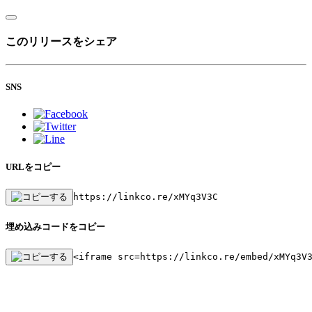
このリリースをシェア
SNS
URLをコピー
https://linkco.re/xMYq3V3C
埋め込みコードをコピー
<iframe src=https://linkco.re/embed/xMYq3V