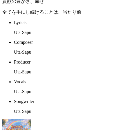
貢献の豊かさ、幸せ
全てを手にし続けることは、当たり前
Lyricist
Uta-Sapu
Composer
Uta-Sapu
Producer
Uta-Sapu
Vocals
Uta-Sapu
Songwriter
Uta-Sapu