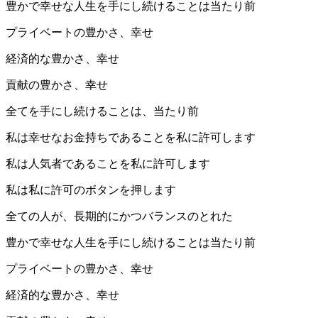
豊かで幸せな人生を手にし続けることは当たり前
プライベートの豊かさ、幸せ
経済的な豊かさ、幸せ
貢献の豊かさ、幸せ
全てを手にし続けることは、当たり前
私は幸せなお金持ちであることを私に許可します
私は人気者であることを私に許可します
私は私に許可のボタンを押します
全ての人が、長期的にかつバランスのとれた
豊かで幸せな人生を手にし続けることは当たり前
プライベートの豊かさ、幸せ
経済的な豊かさ、幸せ