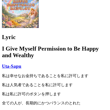
Lyric
I Give Myself Permission to Be Happy
and Wealthy
Uta-Sapu
私は幸せなお金持ちであることを私に許可します
私は人気者であることを私に許可します
私は私に許可のボタンを押します
全ての人が、長期的にかつバランスのとれた