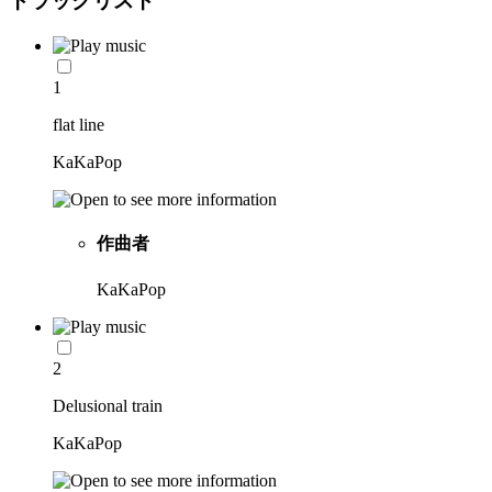
トラックリスト
1
flat line
KaKaPop
作曲者
KaKaPop
2
Delusional train
KaKaPop