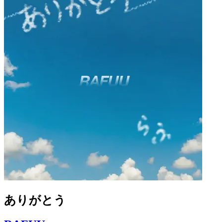
ありがとう