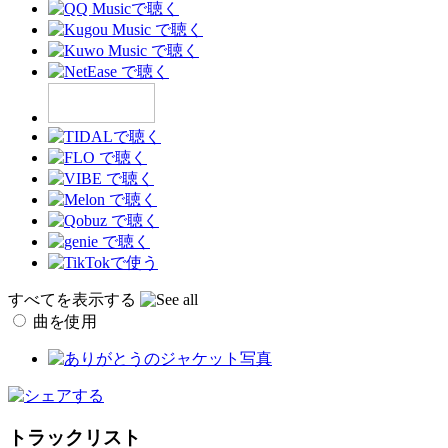
すべてを表示する
曲を使用
トラックリスト