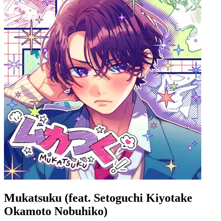
Mukatsuku (feat. Setoguchi Kiyotake
Okamoto Nobuhiko)