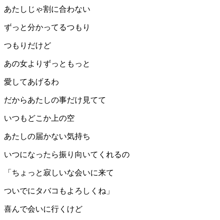
あたしじゃ割に合わない
ずっと分かってるつもり
つもりだけど
あの女よりずっともっと
愛してあげるわ
だからあたしの事だけ見てて
いつもどこか上の空
あたしの届かない気持ち
いつになったら振り向いてくれるの
「ちょっと寂しいな会いに来て
ついでにタバコもよろしくね」
喜んで会いに行くけど