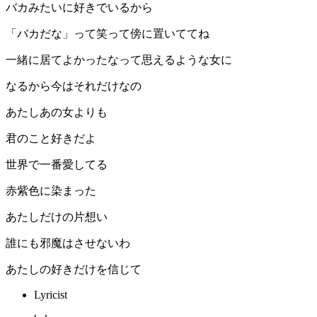
バカみたいに好きでいるから
「バカだな」って笑って傍に置いててね
一緒に居てよかったなって思えるような女に
なるから今はそれだけなの
あたしあの女よりも
君のこと好きだよ
世界で一番愛してる
赤紫色に染まった
あたしだけの片想い
誰にも邪魔はさせないわ
あたしの好きだけを信じて
Lyricist