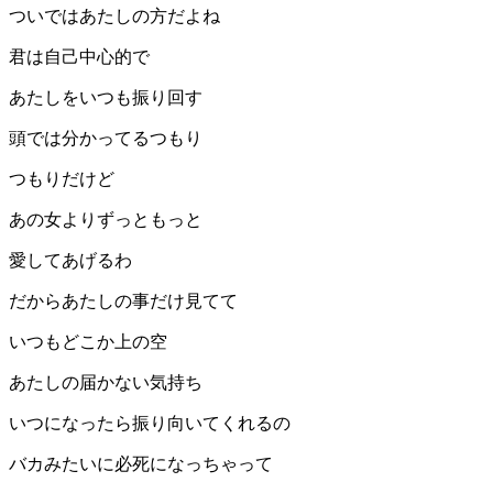
ついではあたしの方だよね
君は自己中心的で
あたしをいつも振り回す
頭では分かってるつもり
つもりだけど
あの女よりずっともっと
愛してあげるわ
だからあたしの事だけ見てて
いつもどこか上の空
あたしの届かない気持ち
いつになったら振り向いてくれるの
バカみたいに必死になっちゃって