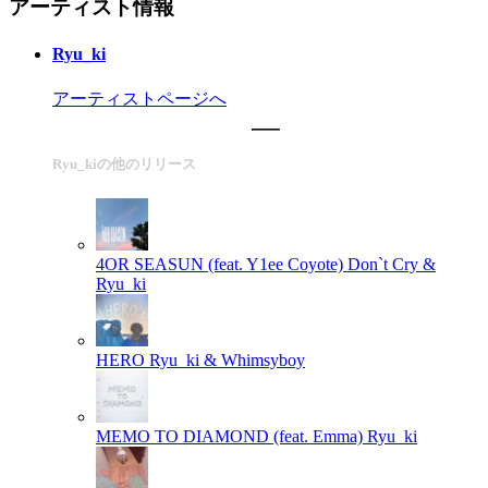
アーティスト情報
Ryu_ki
アーティストページへ
Ryu_kiの他のリリース
4OR SEASUN (feat. Y1ee Coyote)
Don`t Cry &
Ryu_ki
HERO
Ryu_ki & Whimsyboy
MEMO TO DIAMOND (feat. Emma)
Ryu_ki