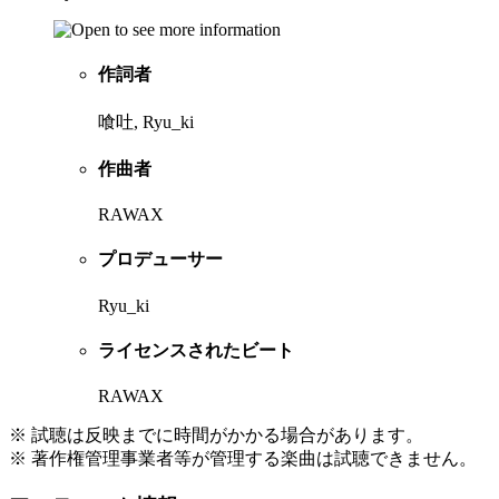
作詞者
喰吐, Ryu_ki
作曲者
RAWAX
プロデューサー
Ryu_ki
ライセンスされたビート
RAWAX
※ 試聴は反映までに時間がかかる場合があります。
※ 著作権管理事業者等が管理する楽曲は試聴できません。