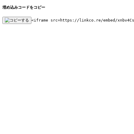
埋め込みコードをコピー
<iframe src=https://linkco.re/embed/xnbv4C