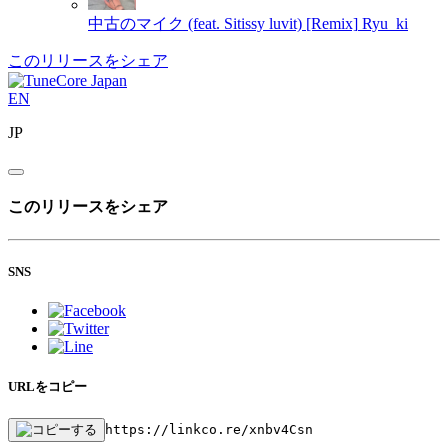
中古のマイク (feat. Sitissy luvit) [Remix]
Ryu_ki
このリリースをシェア
EN
JP
このリリースをシェア
SNS
URLをコピー
https://linkco.re/xnbv4Csn