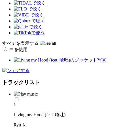
すべてを表示する
曲を使用
トラックリスト
1
Living my Hood (feat. 喰吐)
Ryu_ki