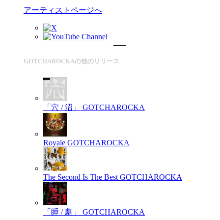
アーティストページへ
GOTCHAROCKAの他のリリース
「穴 / 沼」
GOTCHAROCKA
Royale
GOTCHAROCKA
The Second Is The Best
GOTCHAROCKA
「睡 / 劇」
GOTCHAROCKA