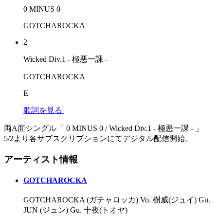
0 MINUS 0
GOTCHAROCKA
2
Wicked Div.1 - 極悪一課 -
GOTCHAROCKA
E
歌詞を見る
両A面シングル「 0 MINUS 0 / Wicked Div.1 - 極悪一課 - 」
5/2より各サブスクリプションにてデジタル配信開始。
アーティスト情報
GOTCHAROCKA
GOTCHAROCKA (ガチャロッカ) Vo. 樹威(ジュイ) Gu.
JUN (ジュン) Gu. 十夜(トオヤ)