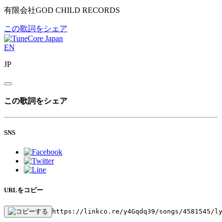
有限会社GOD CHILD RECORDS
この歌詞をシェア
EN
JP
この歌詞をシェア
SNS
URLをコピー
https://linkco.re/y4Gqdq39/songs/4581545/l