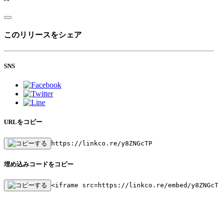
このリリースをシェア
SNS
URLをコピー
https://linkco.re/y8ZNGcTP
埋め込みコードをコピー
<iframe src=https://linkco.re/embed/y8ZNGc