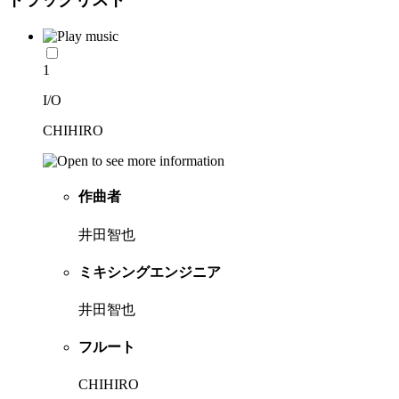
1
I/O
CHIHIRO
作曲者
井田智也
ミキシングエンジニア
井田智也
フルート
CHIHIRO