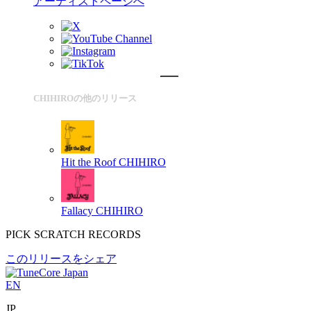
アーティストページへ
CHIHIROの他のリリース
Hit the Roof
CHIHIRO
Fallacy
CHIHIRO
PICK SCRATCH RECORDS
このリリースをシェア
EN
JP