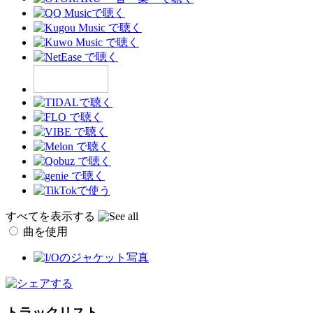
すべてを表示する
曲を使用
トラックリスト