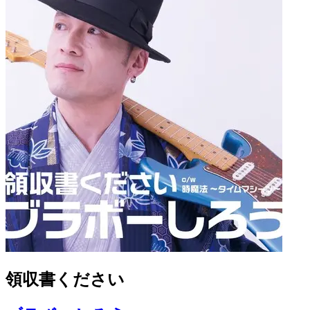
領収書ください