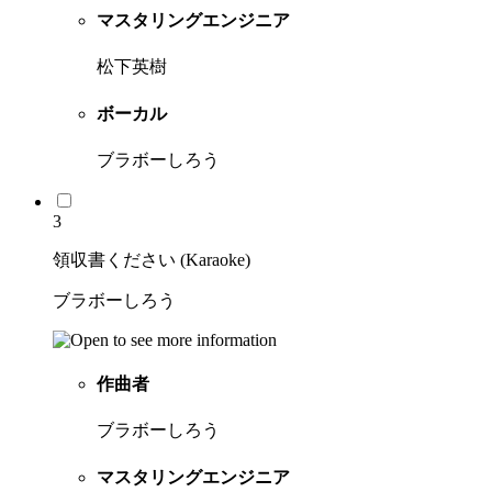
マスタリングエンジニア
松下英樹
ボーカル
ブラボーしろう
3
領収書ください (Karaoke)
ブラボーしろう
作曲者
ブラボーしろう
マスタリングエンジニア