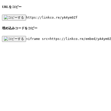
URLをコピー
https://linkco.re/yA4ym0Zf
埋め込みコードをコピー
<iframe src=https://linkco.re/embed/yA4ym0