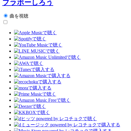
ブラボーしろう
曲を視聴