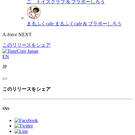
ニ トイズクラブ & ブラボーしろう
まるふくcafe
まるふくcafe & ブラボーしろう
A-force NEXT
このリリースをシェア
EN
JP
このリリースをシェア
SNS