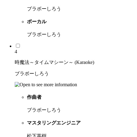
ブラボーしろう
ボーカル
ブラボーしろう
4
時魔法～タイムマシーン～ (Karaoke)
ブラボーしろう
作曲者
ブラボーしろう
マスタリングエンジニア
松下英樹