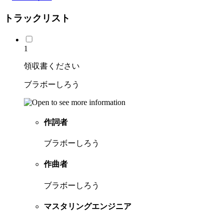
トラックリスト
1
領収書ください
ブラボーしろう
作詞者
ブラボーしろう
作曲者
ブラボーしろう
マスタリングエンジニア