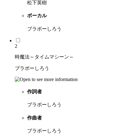
松下英樹
ボーカル
ブラボーしろう
2
時魔法～タイムマシーン～
ブラボーしろう
作詞者
ブラボーしろう
作曲者
ブラボーしろう