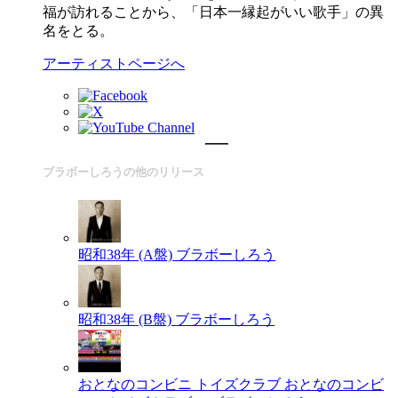
福が訪れることから、「日本一縁起がいい歌手」の異
名をとる。
アーティストページへ
ブラボーしろうの他のリリース
昭和38年 (A盤)
ブラボーしろう
昭和38年 (B盤)
ブラボーしろう
おとなのコンビニ トイズクラブ
おとなのコンビ