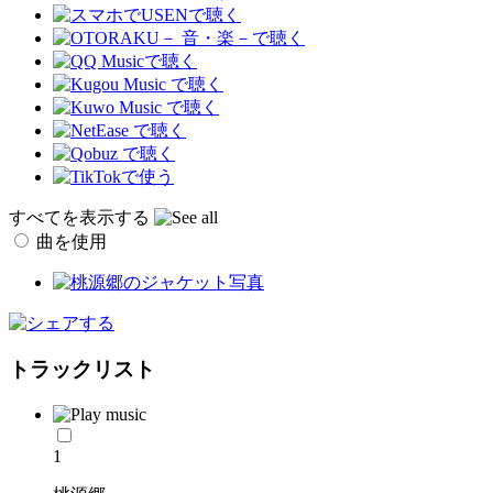
すべてを表示する
曲を使用
トラックリスト
1