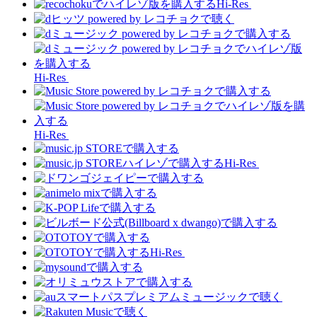
Hi-Res
Hi-Res
Hi-Res
Hi-Res
Hi-Res