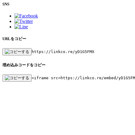
SNS
URLをコピー
https://linkco.re/yD1G5FMX
埋め込みコードをコピー
<iframe src=https://linkco.re/embed/yD1G5F