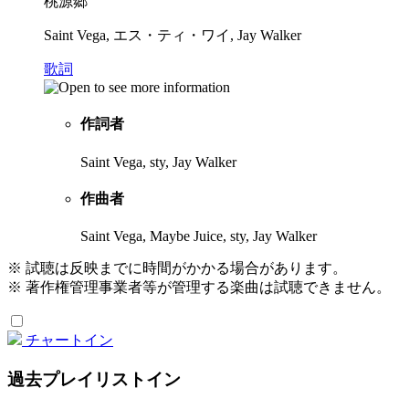
桃源郷
Saint Vega, エス・ティ・ワイ, Jay Walker
歌詞
作詞者
Saint Vega, sty, Jay Walker
作曲者
Saint Vega, Maybe Juice, sty, Jay Walker
※ 試聴は反映までに時間がかかる場合があります。
※ 著作権管理事業者等が管理する楽曲は試聴できません。
チャートイン
過去プレイリストイン