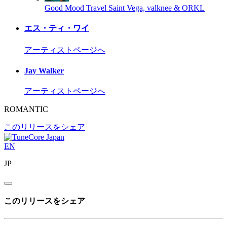
Good Mood Travel
Saint Vega, valknee & ORKL
エス・ティ・ワイ
アーティストページへ
Jay Walker
アーティストページへ
ROMANTIC
このリリースをシェア
EN
JP
このリリースをシェア