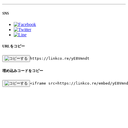
SNS
URLをコピー
https://linkco.re/yE8Vmndt
埋め込みコードをコピー
<iframe src=https://linkco.re/embed/yE8Vmn