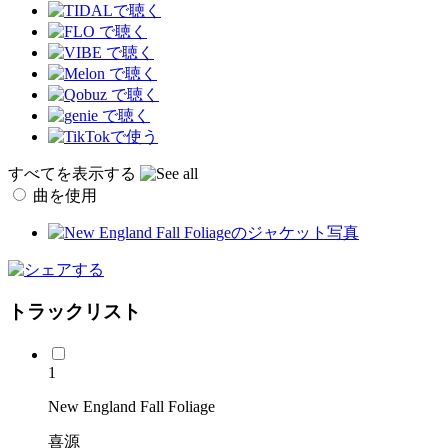
すべてを表示する
曲を使用
トラックリスト
1
New England Fall Foliage
喜源