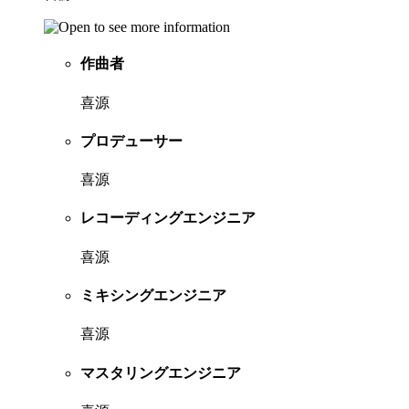
作曲者
喜源
プロデューサー
喜源
レコーディングエンジニア
喜源
ミキシングエンジニア
喜源
マスタリングエンジニア