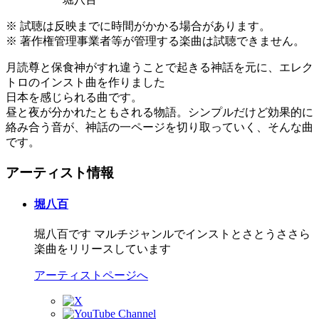
※ 試聴は反映までに時間がかかる場合があります。
※ 著作権管理事業者等が管理する楽曲は試聴できません。
月読尊と保食神がすれ違うことで起きる神話を元に、エレク
トロのインスト曲を作りました
日本を感じられる曲です。
昼と夜が分かれたともされる物語。シンプルだけど効果的に
絡み合う音が、神話の一ページを切り取っていく、そんな曲
です。
アーティスト情報
堀八百
堀八百です マルチジャンルでインストとさとうささら
楽曲をリリースしています
アーティストページへ