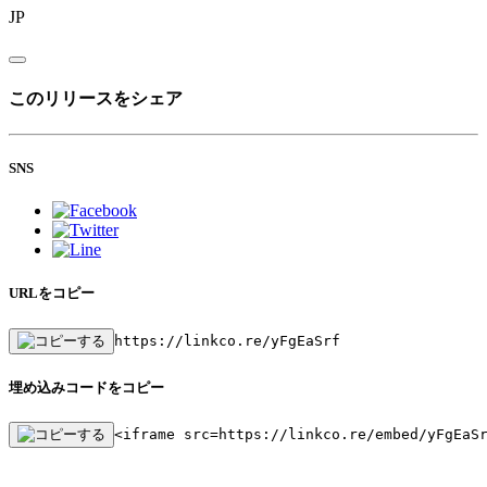
JP
このリリースをシェア
SNS
URLをコピー
https://linkco.re/yFgEaSrf
埋め込みコードをコピー
<iframe src=https://linkco.re/embed/yFgEaS