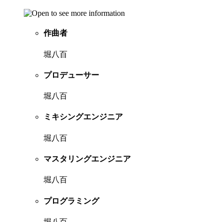
作曲者
堀八百
プロデューサー
堀八百
ミキシングエンジニア
堀八百
マスタリングエンジニア
堀八百
プログラミング
堀八百