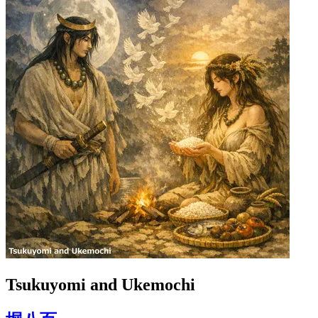
Tsukuyomi and Ukemochi