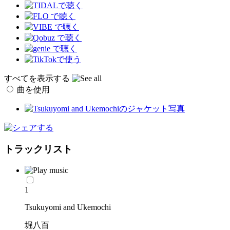
すべてを表示する
曲を使用
トラックリスト
1
Tsukuyomi and Ukemochi
堀八百