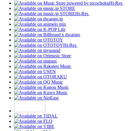
Hi-Res
Hi-Res
Hi-Res