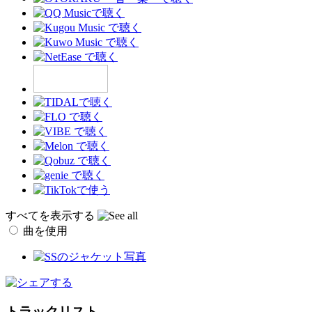
すべてを表示する
曲を使用
トラックリスト