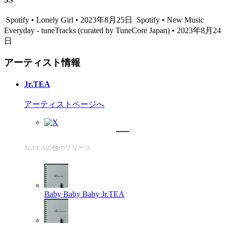
Spotify • Lonely Girl • 2023年8月25日
Spotify • New Music
Everyday - tuneTracks (curated by TuneCore Japan) • 2023年8月24
日
アーティスト情報
Jr.TEA
アーティストページへ
Jr.TEAの他のリリース
Baby Baby Baby
Jr.TEA