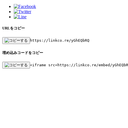
URLをコピー
https://linkco.re/yGhEQbRQ
埋め込みコードをコピー
<iframe src=https://linkco.re/embed/yGhEQb