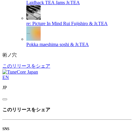
Laidback TEA Jams
Jr.TEA
re: Picture In Mind
Rui Fujishiro & Jr.TEA
Pokka
maeshima soshi & Jr.TEA
術ノ穴
このリリースをシェア
EN
JP
このリリースをシェア
SNS