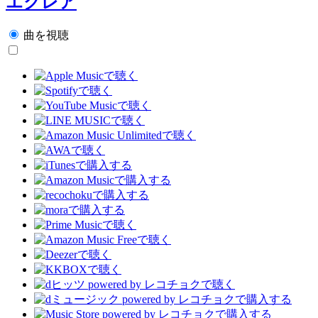
エクレア
曲を視聴