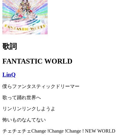
歌詞
FANTASTIC WORLD
LinQ
僕らファンタスティックドリーマー
歌って踊れ世界へ
リンリンリンクしようよ
怖いものなんてない
チェチェチェChange !Change !Change ! NEW WORLD