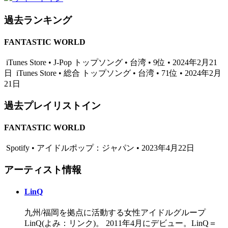
過去ランキング
FANTASTIC WORLD
iTunes Store • J-Pop トップソング • 台湾 • 9位 • 2024年2月21
日
iTunes Store • 総合 トップソング • 台湾 • 71位 • 2024年2月
21日
過去プレイリストイン
FANTASTIC WORLD
Spotify • アイドルポップ：ジャパン • 2023年4月22日
アーティスト情報
LinQ
九州/福岡を拠点に活動する⼥性アイドルグループ
LinQ(よみ：リンク)。 2011年4月にデビュー。LinQ＝