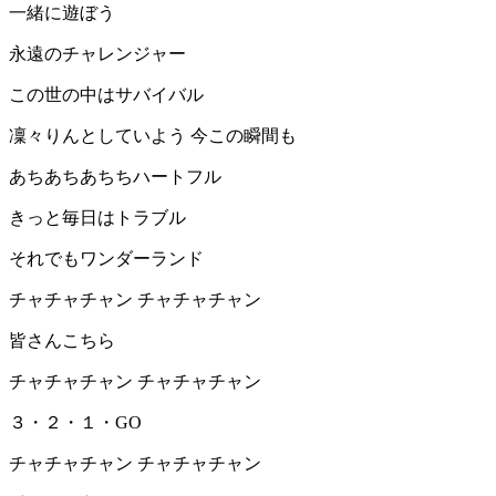
一緒に遊ぼう
永遠のチャレンジャー
この世の中はサバイバル
凜々りんとしていよう 今この瞬間も
あちあちあちちハートフル
きっと毎日はトラブル
それでもワンダーランド
チャチャチャン チャチャチャン
皆さんこちら
チャチャチャン チャチャチャン
３・２・１・GO
チャチャチャン チャチャチャン