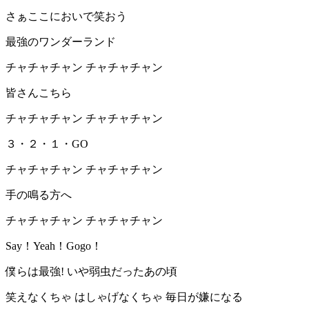
さぁここにおいで笑おう
最強のワンダーランド
チャチャチャン チャチャチャン
皆さんこちら
チャチャチャン チャチャチャン
３・２・１・GO
チャチャチャン チャチャチャン
手の鳴る方へ
チャチャチャン チャチャチャン
Say！Yeah！Gogo！
僕らは最強! いや弱虫だったあの頃
笑えなくちゃ はしゃげなくちゃ 毎日が嫌になる