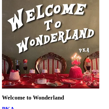
Welcome to Wonderland
PKA