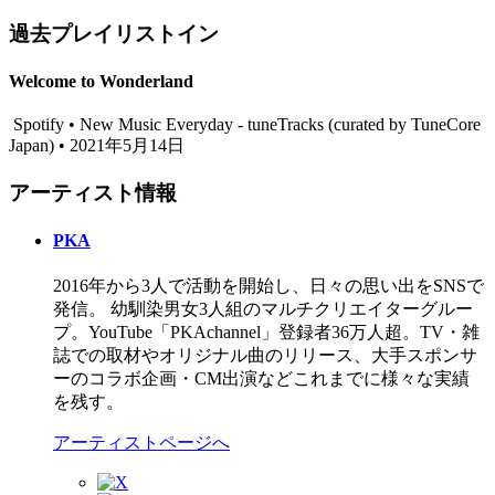
過去プレイリストイン
Welcome to Wonderland
Spotify • New Music Everyday - tuneTracks (curated by TuneCore
Japan) • 2021年5月14日
アーティスト情報
PKA
2016年から3人で活動を開始し、日々の思い出をSNSで
発信。 幼馴染男女3人組のマルチクリエイターグルー
プ。YouTube「PKAchannel」登録者36万人超。TV・雑
誌での取材やオリジナル曲のリリース、大手スポンサ
ーのコラボ企画・CM出演などこれまでに様々な実績
を残す。
アーティストページへ