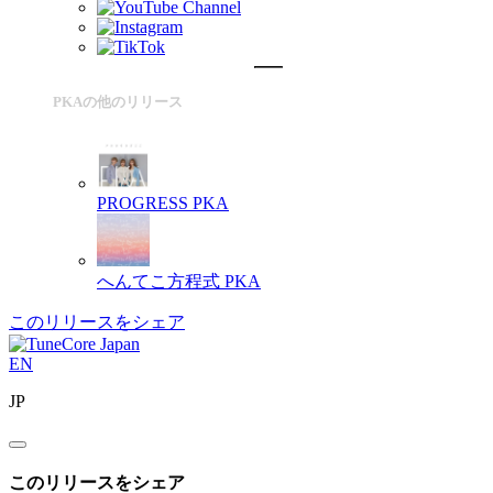
PKAの他のリリース
PROGRESS
PKA
へんてこ方程式
PKA
このリリースをシェア
EN
JP
このリリースをシェア