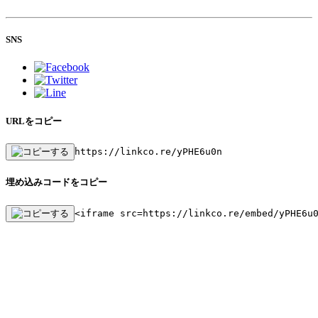
SNS
URLをコピー
https://linkco.re/yPHE6u0n
埋め込みコードをコピー
<iframe src=https://linkco.re/embed/yPHE6u