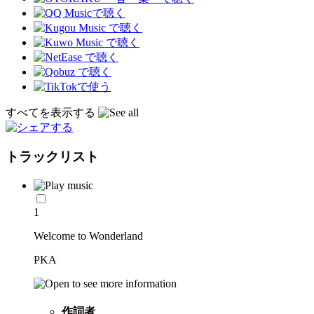
すべてを表示する
トラックリスト
1
Welcome to Wonderland
PKA
作詞者