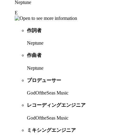
Neptune
E
作詞者
Neptune
作曲者
Neptune
プロデューサー
GodOftheSeas Music
レコーディングエンジニア
GodOftheSeas Music
ミキシングエンジニア