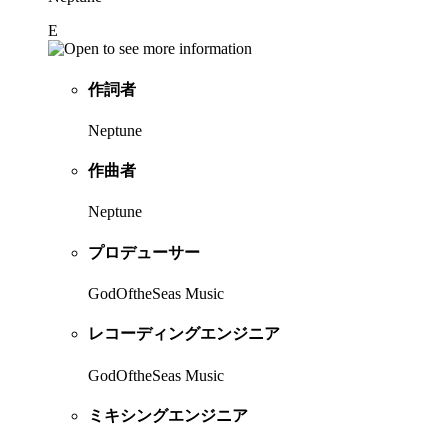
E
作詞者
Neptune
作曲者
Neptune
プロデューサー
GodOftheSeas Music
レコーディングエンジニア
GodOftheSeas Music
ミキシングエンジニア