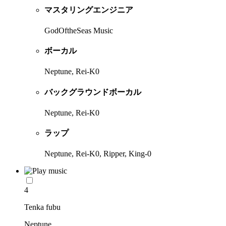
マスタリングエンジニア
GodOftheSeas Music
ボーカル
Neptune, Rei-K0
バックグラウンドボーカル
Neptune, Rei-K0
ラップ
Neptune, Rei-K0, Ripper, King-0
4
Tenka fubu
Neptune