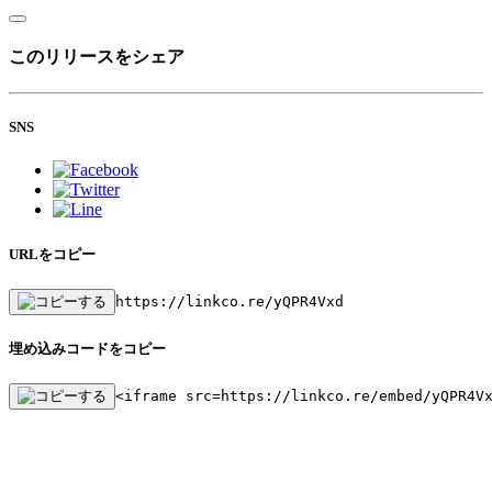
このリリースをシェア
SNS
URLをコピー
https://linkco.re/yQPR4Vxd
埋め込みコードをコピー
<iframe src=https://linkco.re/embed/yQPR4V