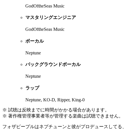
GodOftheSeas Music
マスタリングエンジニア
GodOftheSeas Music
ボーカル
Neptune
バックグラウンドボーカル
Neptune
ラップ
Neptune, KO-D, Ripper, King-0
※ 試聴は反映までに時間がかかる場合があります。
※ 著作権管理事業者等が管理する楽曲は試聴できません。
フォザピープルはネプチューンと彼がプロデュースしてる、