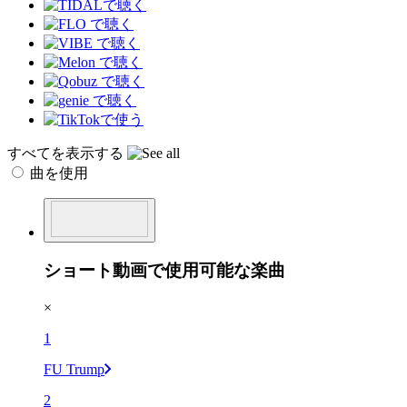
すべてを表示する
曲を使用
ショート動画で使用可能な楽曲
×
1
FU Trump
2