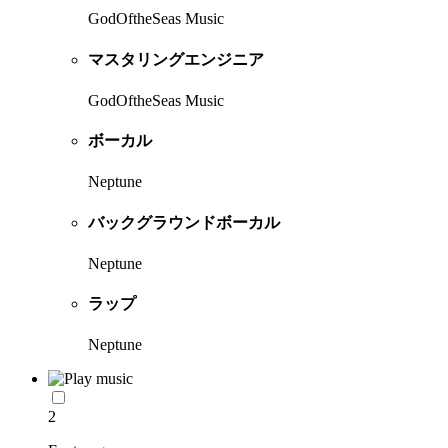
GodOftheSeas Music
マスタリングエンジニア
GodOftheSeas Music
ボーカル
Neptune
バックグラウンドボーカル
Neptune
ラップ
Neptune
2