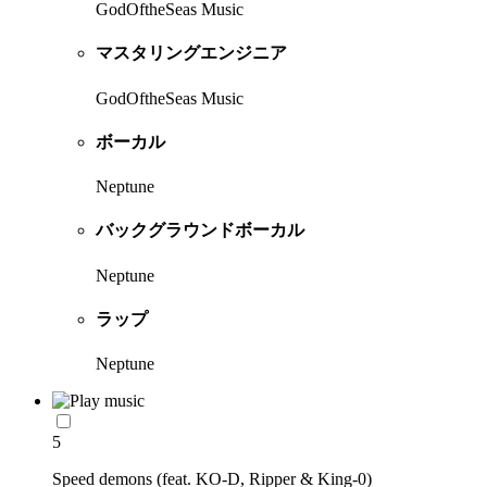
GodOftheSeas Music
マスタリングエンジニア
GodOftheSeas Music
ボーカル
Neptune
バックグラウンドボーカル
Neptune
ラップ
Neptune
5
Speed demons (feat. KO-D, Ripper & King-0)