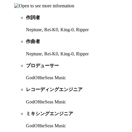
作詞者
Neptune, Rei-K0, King-0, Ripper
作曲者
Neptune, Rei-K0, King-0, Ripper
プロデューサー
GodOftheSeas Music
レコーディングエンジニア
GodOftheSeas Music
ミキシングエンジニア
GodOftheSeas Music