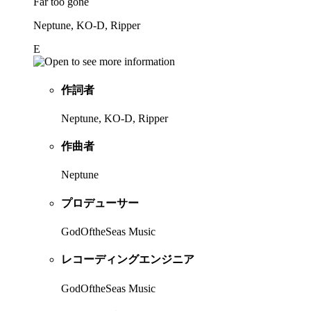
Far too gone
Neptune, KO-D, Ripper
E
作詞者
Neptune, KO-D, Ripper
作曲者
Neptune
プロデューサー
GodOftheSeas Music
レコーディングエンジニア
GodOftheSeas Music