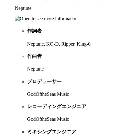
Neptune
作詞者
Neptune, KO-D, Ripper, King-0
作曲者
Neptune
プロデューサー
GodOftheSeas Music
レコーディングエンジニア
GodOftheSeas Music
ミキシングエンジニア