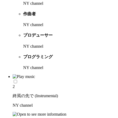
NY channel
作曲者
NY channel
プロデューサー
NY channel
プログラミング
NY channel
2
終焉の先で (Instrumental)
NY channel