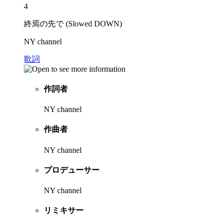
4
終焉の先で (Slowed DOWN)
NY channel
歌詞
作詞者
NY channel
作曲者
NY channel
プロデューサー
NY channel
リミキサー