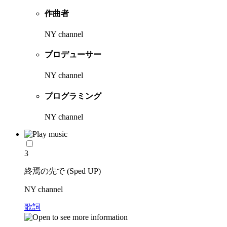
作曲者
NY channel
プロデューサー
NY channel
プログラミング
NY channel
3
終焉の先で (Sped UP)
NY channel
歌詞