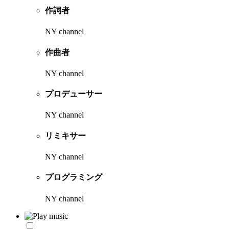
作詞者
NY channel
作曲者
NY channel
プロデューサー
NY channel
リミキサー
NY channel
プログラミング
NY channel