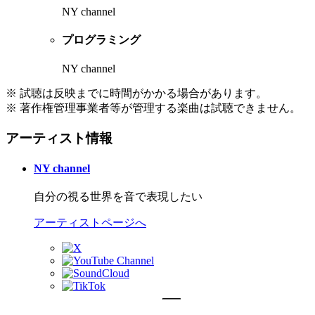
NY channel
プログラミング
NY channel
※ 試聴は反映までに時間がかかる場合があります。
※ 著作権管理事業者等が管理する楽曲は試聴できません。
アーティスト情報
NY channel
自分の視る世界を音で表現したい
アーティストページへ