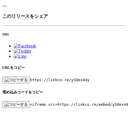
このリリースをシェア
SNS
URLをコピー
https://linkco.re/ySQex44y
埋め込みコードをコピー
<iframe src=https://linkco.re/embed/ySQex4