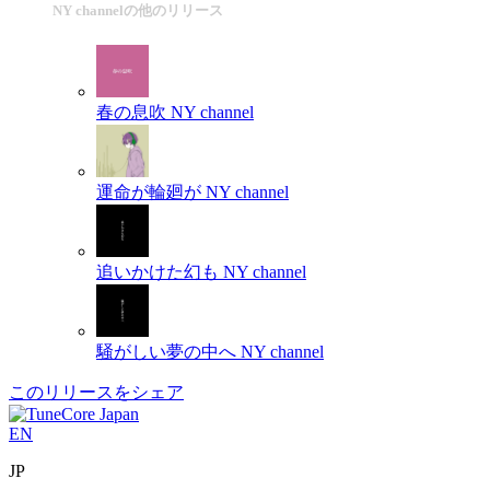
NY channelの他のリリース
春の息吹
NY channel
運命が輪廻が
NY channel
追いかけた幻も
NY channel
騒がしい夢の中へ
NY channel
このリリースをシェア
EN
JP