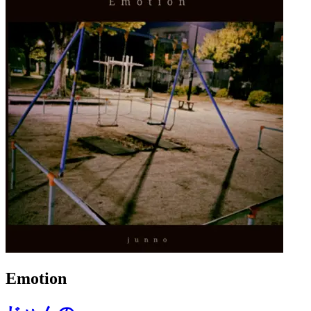
Emotion