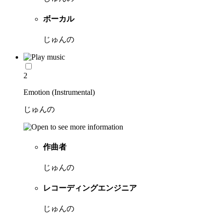
ボーカル
じゅんの
2
Emotion (Instrumental)
じゅんの
作曲者
じゅんの
レコーディングエンジニア
じゅんの