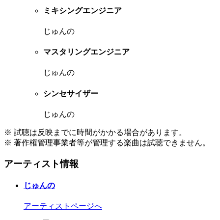
ミキシングエンジニア
じゅんの
マスタリングエンジニア
じゅんの
シンセサイザー
じゅんの
※ 試聴は反映までに時間がかかる場合があります。
※ 著作権管理事業者等が管理する楽曲は試聴できません。
アーティスト情報
じゅんの
アーティストページへ