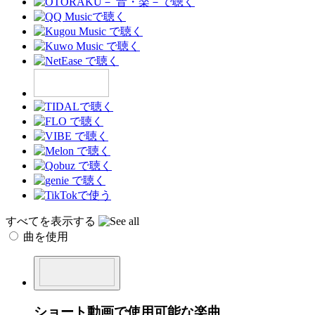
すべてを表示する
曲を使用
ショート動画で使用可能な楽曲