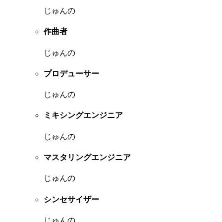
じゅんの
作曲者
じゅんの
プロデューサー
じゅんの
ミキシングエンジニア
じゅんの
マスタリングエンジニア
じゅんの
シンセサイザー
じゅんの