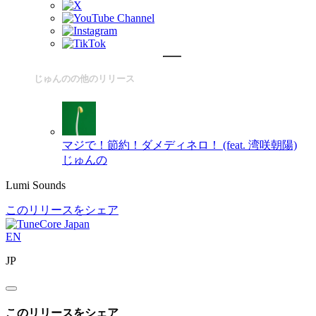
じゅんのの他のリリース
マジで！節約！ダメディネロ！ (feat. 湾咲朝陽)
じゅんの
Lumi Sounds
このリリースをシェア
EN
JP
このリリースをシェア