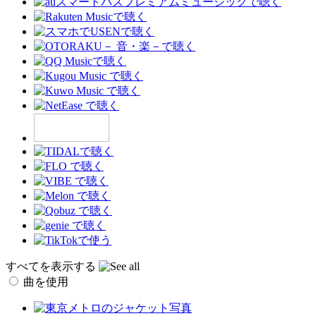
すべてを表示する
曲を使用