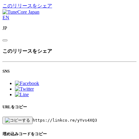
このリリースをシェア
EN
JP
このリリースをシェア
SNS
URLをコピー
https://linkco.re/yYvs4XQ3
埋め込みコードをコピー