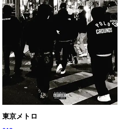
東京メトロ