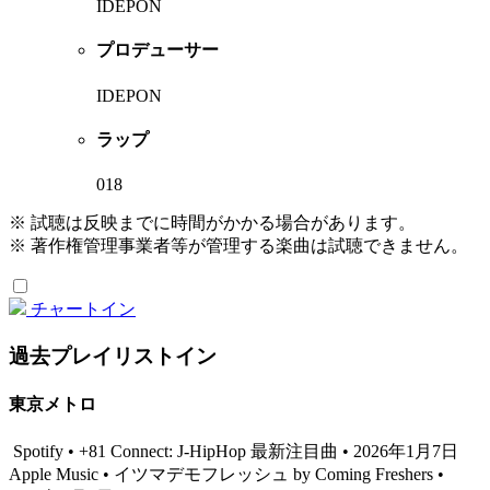
IDEPON
プロデューサー
IDEPON
ラップ
018
※ 試聴は反映までに時間がかかる場合があります。
※ 著作権管理事業者等が管理する楽曲は試聴できません。
チャートイン
過去プレイリストイン
東京メトロ
Spotify • +81 Connect: J-HipHop 最新注目曲 • 2026年1月7日
Apple Music • イツマデモフレッシュ by Coming Freshers •