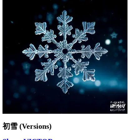
初雪 (Versions)