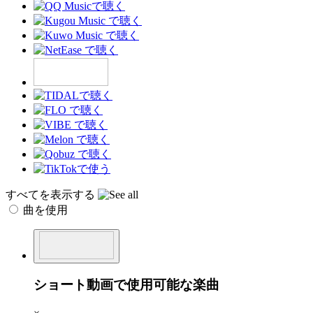
すべてを表示する
曲を使用
ショート動画で使用可能な楽曲