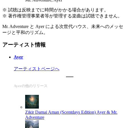
※ 試聴は反映までに時間がかかる場合があります。
※ 著作権管理事業者等が管理する楽曲は試聴できません。
Mr. Adventure と Ayer による次世代ハウス、未来へのメッセ
ージと平和のリズム。
アーティスト情報
Ayer
アーティストページへ
Ayerの他のリリース
Zikir Damai Aman (Scentdays Edition)
Ayer & Mr.
Adventure