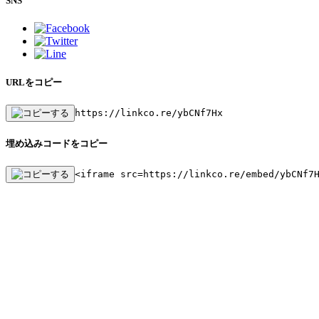
SNS
URLをコピー
https://linkco.re/ybCNf7Hx
埋め込みコードをコピー
<iframe src=https://linkco.re/embed/ybCNf7