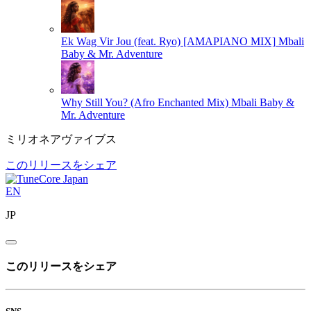
Ek Wag Vir Jou (feat. Ryo) [AMAPIANO MIX]
Mbali
Baby & Mr. Adventure
Why Still You? (Afro Enchanted Mix)
Mbali Baby &
Mr. Adventure
ミリオネアヴァイブス
このリリースをシェア
EN
JP
このリリースをシェア