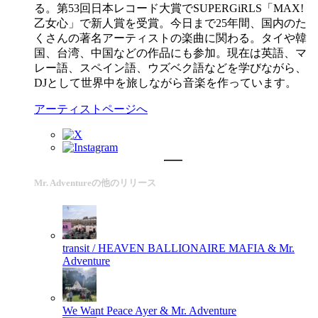
る。第53回日本レコード大賞でSUPERGiRLS「MAX!
乙女心」で新人賞を受賞。今日まで25年間、国内のた
くさんの著名アーティストの楽曲に関わる。タイや韓
国、台湾、中国などの作品にも参加。現在は英語、マ
レー語、スペイン語、ウズベク語などを学びながら、
DJとして世界中を旅しながら音楽を作っています。
アーティストページへ
Mr. Adventureの他のリリース
transit / HEAVEN
BALLIONAIRE MAFIA & Mr.
Adventure
We Want Peace
Ayer & Mr. Adventure