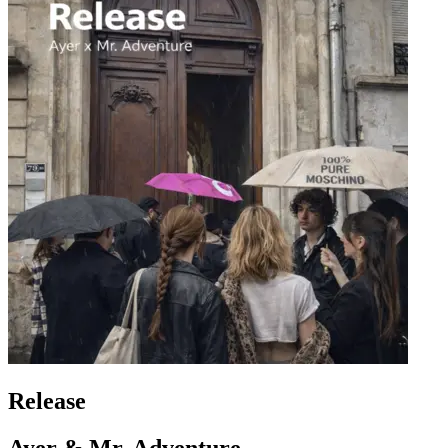
Release
Ayer & Mr. Adventure