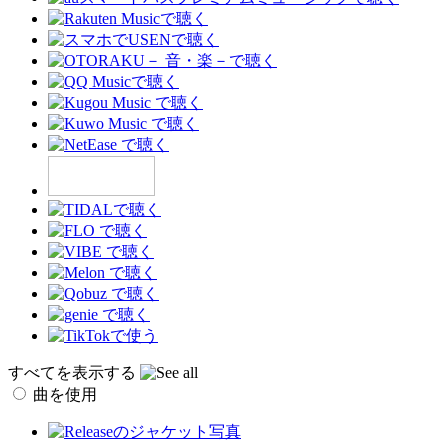
すべてを表示する
曲を使用