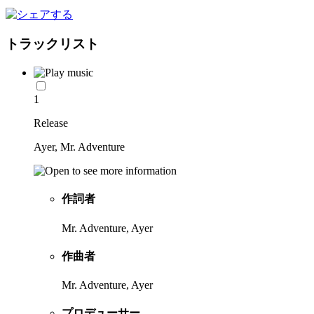
トラックリスト
1
Release
Ayer, Mr. Adventure
作詞者
Mr. Adventure, Ayer
作曲者
Mr. Adventure, Ayer
プロデューサー