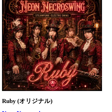
Ruby (オリジナル)