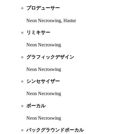
プロデューサー
Neon Necroswing, Hastur
リミキサー
Neon Necroswing
グラフィックデザイン
Neon Necroswing
シンセサイザー
Neon Necroswing
ボーカル
Neon Necroswing
バックグラウンドボーカル