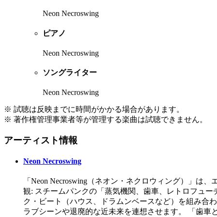
Neon Necroswing
ピアノ
Neon Necroswing
ソングライター
Neon Necroswing
※ 試聴は反映までに時間がかかる場合があります。
※ 著作権管理事業者等が管理する楽曲は試聴できません。
アーティスト情報
Neon Necroswing
「Neon Necroswing（ネオン・ネクロウィン
観: スチームパンクの「蒸気機関、歯車、レトロフュー
ク・ビート（ハウス、ドラムンベースなど）を組み合わせ
ラブシーンや退廃的な近未来を連想させます。 「歯車