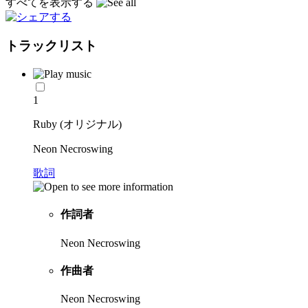
すべてを表示する
トラックリスト
1
Ruby (オリジナル)
Neon Necroswing
歌詞
作詞者
Neon Necroswing
作曲者
Neon Necroswing