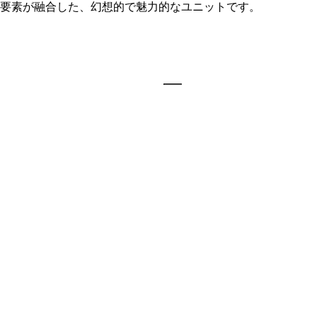
要素が融合した、幻想的で魅力的なユニットです。