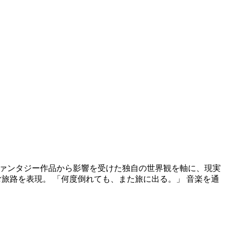
やファンタジー作品から影響を受けた独自の世界観を軸に、現実
と歩む旅路を表現。 「何度倒れても、また旅に出る。」 音楽を通