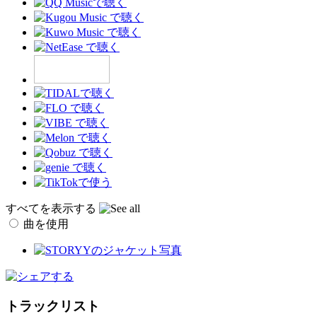
すべてを表示する
曲を使用
トラックリスト