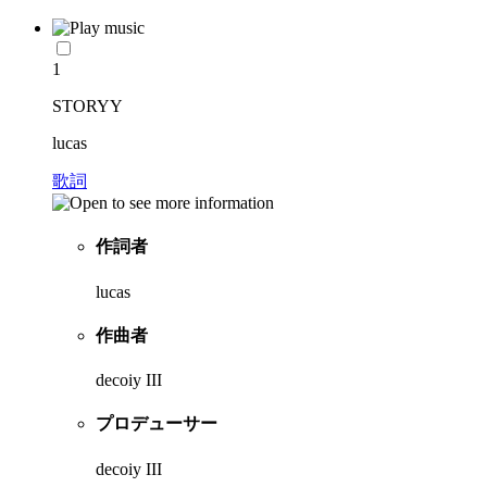
1
STORYY
lucas
歌詞
作詞者
lucas
作曲者
decoiy III
プロデューサー
decoiy III